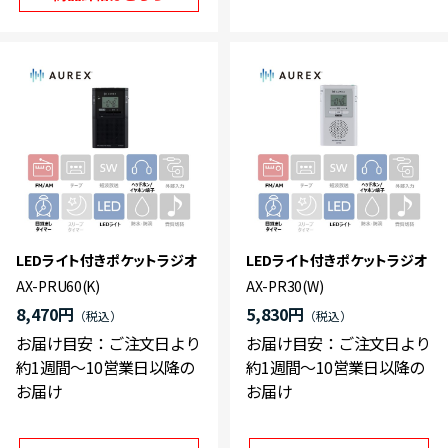
LEDライト付きポケットラジオ
LEDライト付きポケットラジオ
AX-PRU60(K)
AX-PR30(W)
8,470円
5,830円
お届け目安：ご注文日より
お届け目安：ご注文日より
約1週間～10営業日以降の
約1週間～10営業日以降の
お届け
お届け