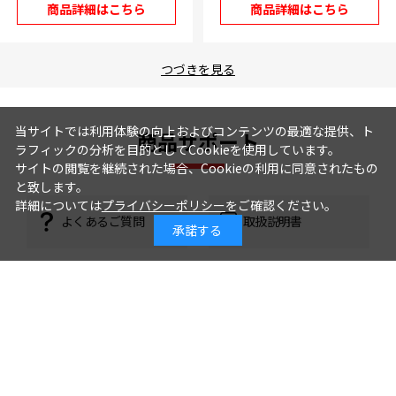
商品詳細はこちら
商品詳細はこちら
つづきを見る
当サイトでは利用体験の向上およびコンテンツの最適な提供、ト
商品サポート
ラフィックの分析を目的としてCookieを使用しています。
サイトの閲覧を継続された場合、Cookieの利用に同意されたもの
と致します。
詳細については
プライバシーポリシー
をご確認ください。
よくあるご質問
取扱説明書
承諾する
カタログ