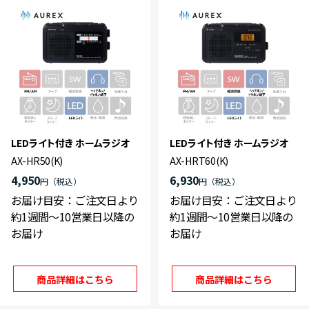
LEDライト付き ホームラジオ
LEDライト付き ホームラジオ
AX-HR50(K)
AX-HRT60(K)
4,950
6,930
円
円
お届け目安：ご注文日より
お届け目安：ご注文日より
約1週間～10営業日以降の
約1週間～10営業日以降の
お届け
お届け
商品詳細はこちら
商品詳細はこちら