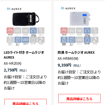
LEDライト付き ホームラジオ
防滴 ホームラジオ AUREX
AUREX
AX-HRB40(W)
AX-HR20(K)
9,350円
2,750円
お届け目安：ご注文日より
お届け目安：ご注文日より
約1週間～10営業日以降の
約1週間～10営業日以降の
お届け
お届け
商品詳細はこちら
商品詳細はこちら