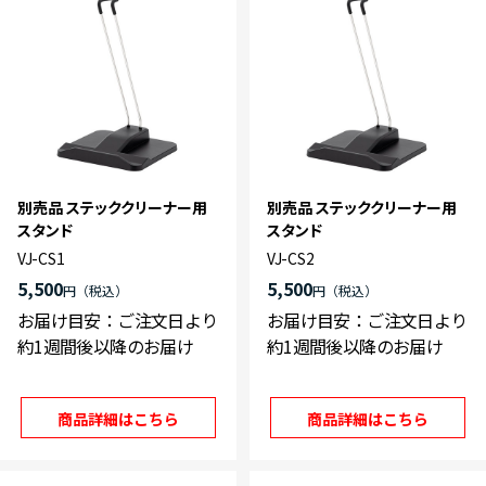
別売品 ステッククリーナー用
別売品 ステッククリーナー用
スタンド
スタンド
VJ-CS1
VJ-CS2
5,500
5,500
円
円
お届け目安：ご注文日より
お届け目安：ご注文日より
約1週間後以降のお届け
約1週間後以降のお届け
商品詳細はこちら
商品詳細はこちら