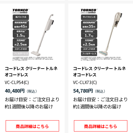
コードレス クリーナー トルネ
コードレス クリーナー トルネ
オコードレス
オコードレス
VC-CLP54(C)
VC-CLX73(C)
40,480円
54,780円
お届け目安：ご注文日より
お届け目安：ご注文日より
約1週間後以降のお届け
約1週間後以降のお届け
商品詳細はこちら
商品詳細はこちら