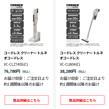
コードレス クリーナー トルネ
コードレス クリーナー トルネ
オコードレス
オコードレス
VC-CLZ74DS(C)
VC-CLW34(C)
76,780円
38,280円
お届け目安：ご注文日より
お届け目安：ご注文日より
約1週間後以降のお届け
約1週間後以降のお届け
商品詳細はこちら
商品詳細はこちら