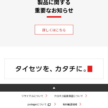
製品に関する
重要なお知らせ
詳しくはこちら
リサイクルについて
クロネコ延長保証について
protegerについて
有料輸送地域