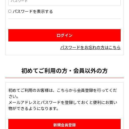
パスワードを表示する
パスワードをお忘れの方はこちら
初めてご利用の方・会員以外の方
初めてご利用のお客様は、こちらから会員登録を行ってくだ
さい。
メールアドレスとパスワードを登録しておくと便利にお買い
物ができるようになります。