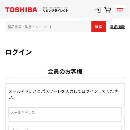
詳細検索
検索
ログイン
会員のお客様
メールアドレスとパスワードを入力してログインしてくださ
い。