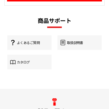
商品サポート
よくあるご質問
取扱説明書
カタログ