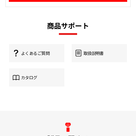
商品サポート
よくあるご質問
取扱説明書
カタログ