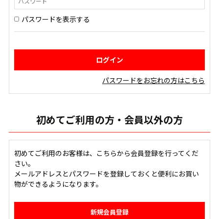
パスワードを表示する
パスワードをお忘れの方はこちら
初めてご利用の方・会員以外の方
初めてご利用のお客様は、こちらから会員登録を行ってくだ
さい。
メールアドレスとパスワードを登録しておくと便利にお買い
物ができるようになります。