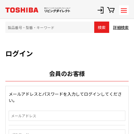
詳細検索
検索
ログイン
会員のお客様
メールアドレスとパスワードを入力してログインしてくださ
い。