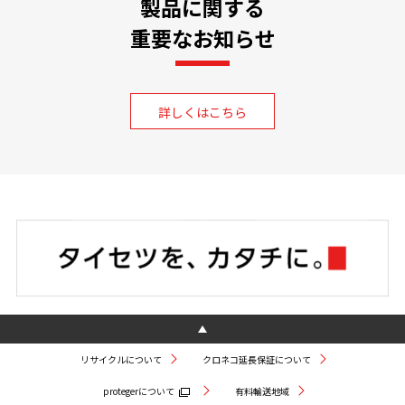
製品に関する
重要なお知らせ
詳しくはこちら
リサイクルについて
クロネコ延長保証について
protegerについて
有料輸送地域