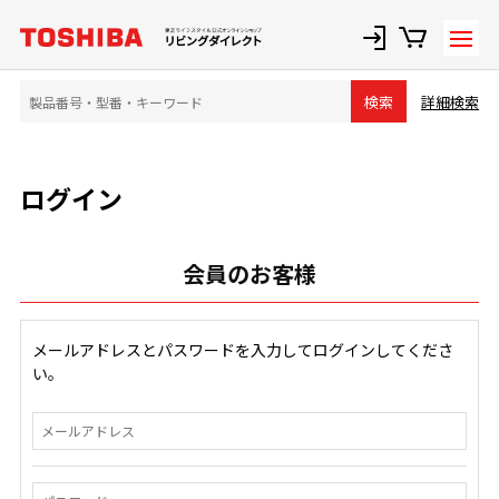
詳細検索
検索
ログイン
会員のお客様
メールアドレスとパスワードを入力してログインしてくださ
い。