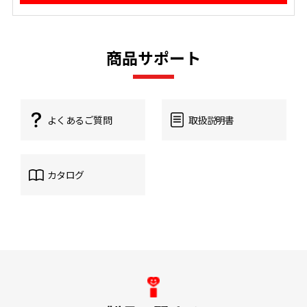
商品サポート
よくあるご質問
取扱説明書
カタログ