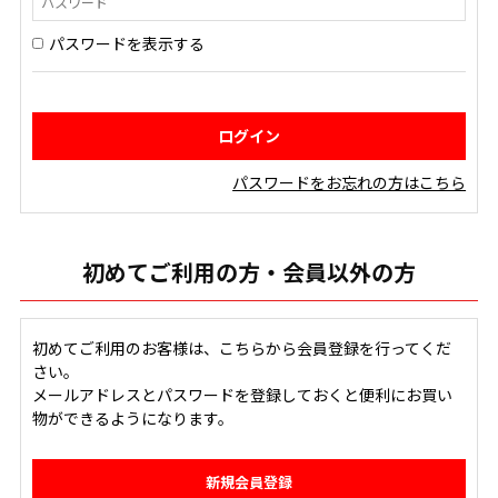
パスワードを表示する
パスワードをお忘れの方はこちら
初めてご利用の方・会員以外の方
初めてご利用のお客様は、こちらから会員登録を行ってくだ
さい。
メールアドレスとパスワードを登録しておくと便利にお買い
物ができるようになります。