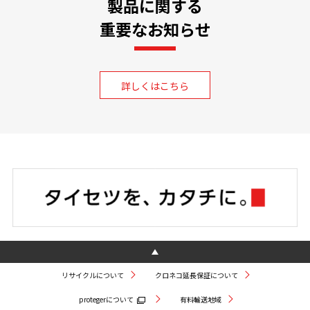
製品に関する
重要なお知らせ
詳しくはこちら
リサイクルについて
クロネコ延長保証について
protegerについて
有料輸送地域