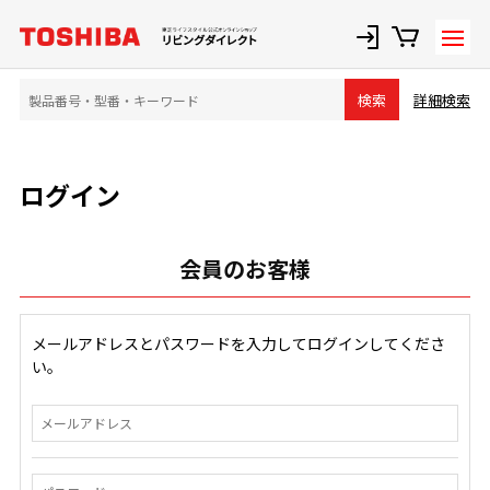
詳細検索
検索
ログイン
会員のお客様
メールアドレスとパスワードを入力してログインしてくださ
い。