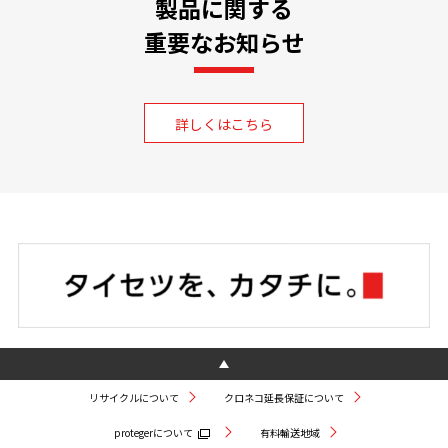
製品に関する
重要なお知らせ
詳しくはこちら
リサイクルについて
クロネコ延長保証について
protegerについて
有料輸送地域