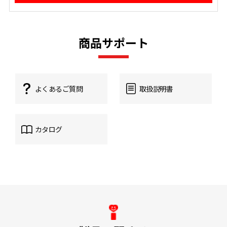
商品サポート
よくあるご質問
取扱説明書
カタログ