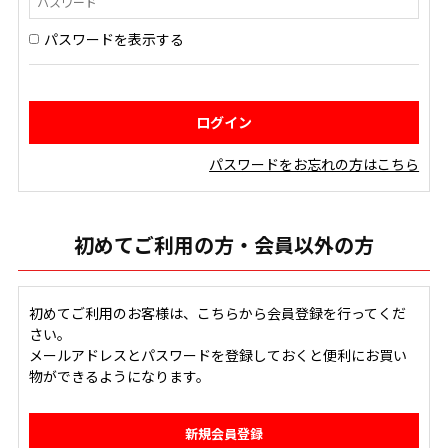
パスワードを表示する
パスワードをお忘れの方はこちら
初めてご利用の方・会員以外の方
初めてご利用のお客様は、こちらから会員登録を行ってくだ
さい。
メールアドレスとパスワードを登録しておくと便利にお買い
物ができるようになります。