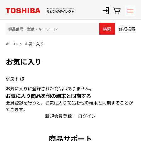
詳細検索
検索
ホーム
お気に入り
お気に入り
ゲスト 様
お気に入りに登録された商品はありません。
お気に入り商品を他の端末と同期する
会員登録を行うと、お気に入り商品を他の端末と同期することが
できます。
新規会員登録
｜
ログイン
商品サポート