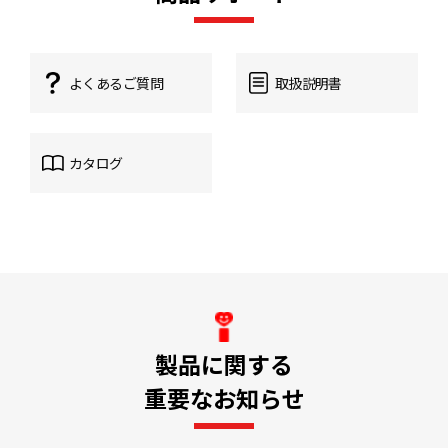
よくあるご質問
取扱説明書
カタログ
製品に関する
重要なお知らせ