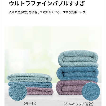
ウルトラファインバブルすすぎ
洗剤の洗浄成分を吸着して取り除くから、すすぎ効果アップ。