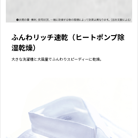
ふんわリッチ速乾（ヒートポンプ除
湿乾燥）
大きな洗濯槽と大風量でふんわりスピーディーに乾燥。