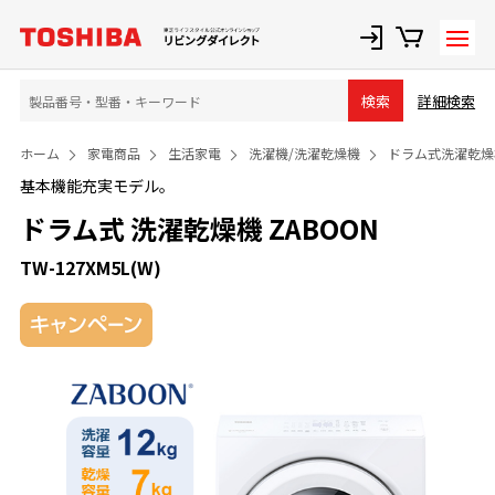
詳細検索
検索
ホーム
家電商品
生活家電
洗濯機/洗濯乾燥機
ドラム式洗濯乾燥
基本機能充実モデル。
ドラム式 洗濯乾燥機 ZABOON
TW-127XM5L(W)