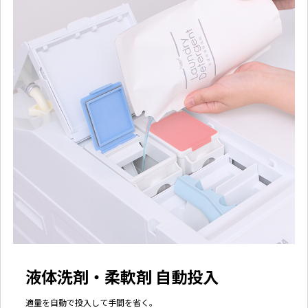
液体洗剤・柔軟剤 自動投入
適量を自動で投入して手間を省く。