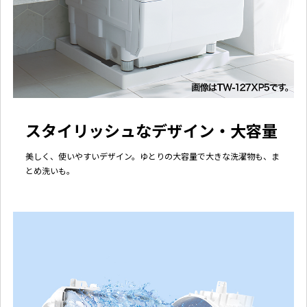
スタイリッシュなデザイン・大容量
美しく、使いやすいデザイン。ゆとりの大容量で大きな洗濯物も、ま
とめ洗いも。