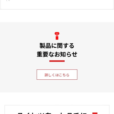
製品に関する
重要なお知らせ
詳しくはこちら