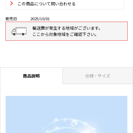
この商品について問い合わせる
発売日
2025/10/01
輸送費が発生する地域がございます。
ここから対象地域をご確認下さい。
商品説明
仕様・サイズ