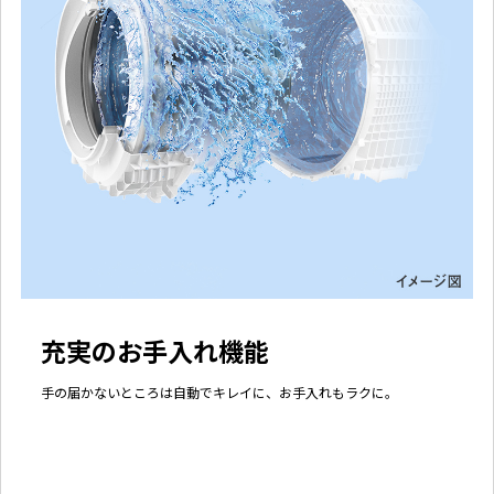
充実のお手入れ機能
手の届かないところは自動でキレイに、お手入れもラクに。