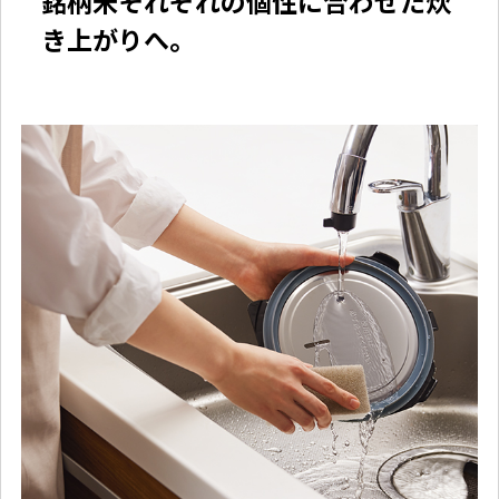
銘柄米それぞれの個性に合わせた炊
き上がりへ。