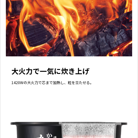
大火力で一気に炊き上げ
1420Wの大火力で芯まで加熱し、粒を立たせる。