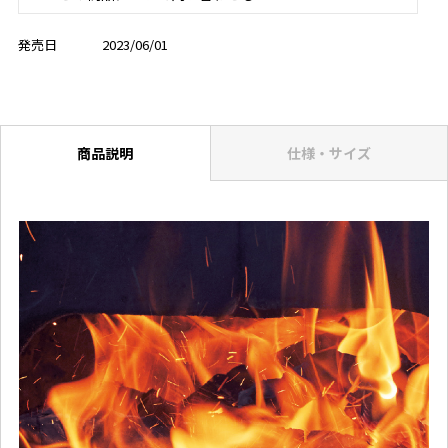
発売日
2023/06/01
商品説明
仕様・サイズ