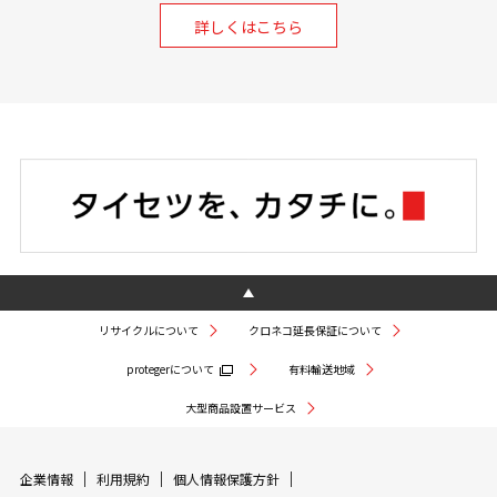
詳しくはこちら
リサイクルについて
クロネコ延長保証について
protegerについて
有料輸送地域
大型商品設置サービス
企業情報
利用規約
個人情報保護方針