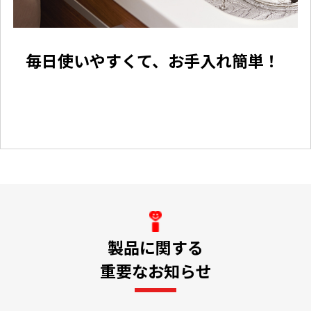
毎日使いやすくて、お手入れ簡単！
製品に関する
重要なお知らせ