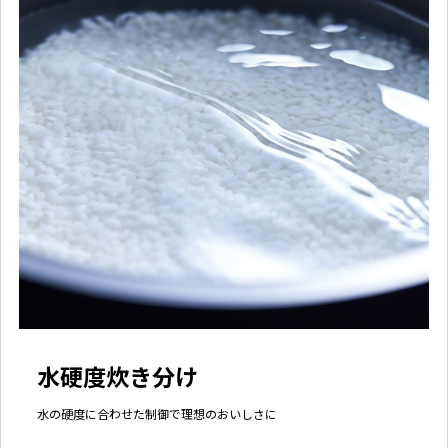
水硬度炊き分け
水の硬度に合わせた制御で理想のおいしさに