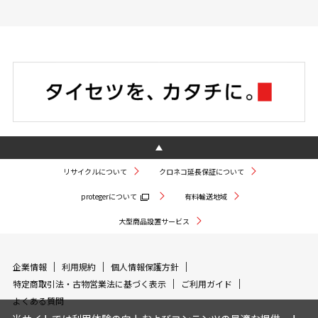
リサイクルについて
クロネコ延長保証について
protegerについて
有料輸送地域
大型商品設置サービス
企業情報
利用規約
個人情報保護方針
特定商取引法・古物営業法に基づく表示
ご利用ガイド
よくある質問