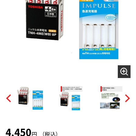
4,450
円