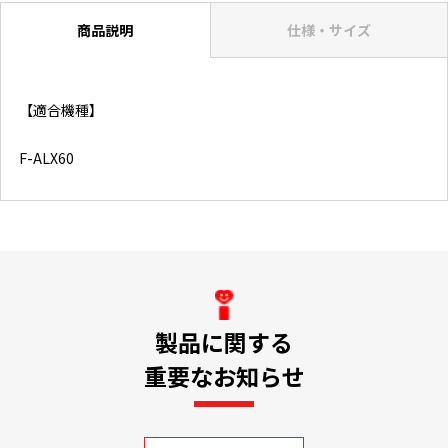
商品説明
仕様・サイズ
【適合機種】
F-ALX60
製品に関する
重要なお知らせ