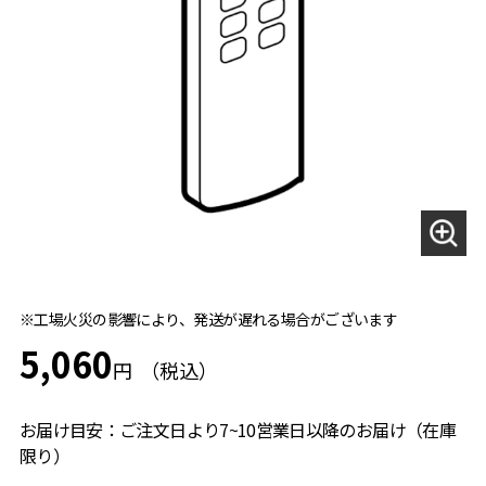
※工場火災の影響により、発送が遅れる場合がございます
5,060
円
お届け目安：ご注文日より7~10営業日以降のお届け（在庫
限り）