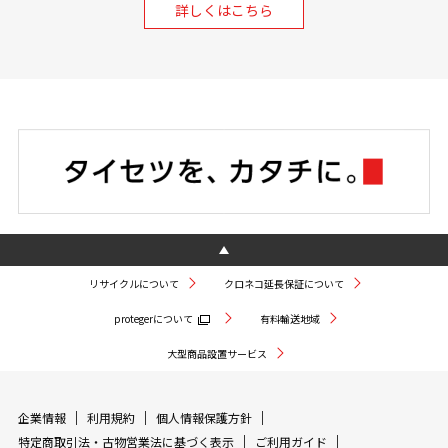
詳しくはこちら
リサイクルについて
クロネコ延長保証について
protegerについて
有料輸送地域
大型商品設置サービス
企業情報
利用規約
個人情報保護方針
特定商取引法・古物営業法に基づく表示
ご利用ガイド