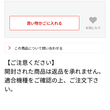
お気に入り
この商品について問い合わせる
【ご注意ください】
開封された商品は返品を承れません。
適合機種をご確認の上、ご注文下さ
い。