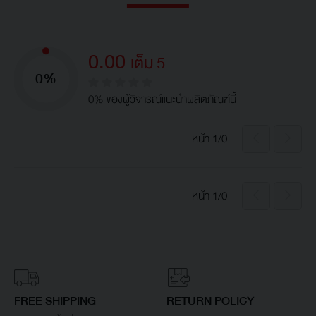
0.00
เต็ม 5
0%
0% ของผู้วิจารณ์แนะนำผลิตภัณฑ์นี้
หน้า 1/0
หน้า 1/0
FREE SHIPPING
RETURN POLICY