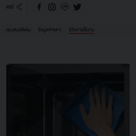
แชร์
คุณสมบัติเด่น
ข้อมูลจำเพาะ
รีวิวการใช้งาน