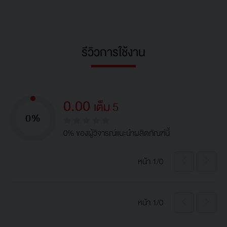
รีวิวการใช้งาน
0.00
เต็ม 5
0%
0% ของผู้วิจารณ์แนะนำผลิตภัณฑ์นี้
หน้า 1/0
หน้า 1/0