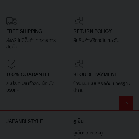
FREE SHIPPING
RETURN POLICY
ส่งฟรี ไม่มีขั้นต่ำ ทุกรายการ
คืนสินค้าฟรีภายใน 15 วัน
สินค้า
100% GUARANTEE
SECURE PAYMENT
รับประกันสินค้าตามเงื่อนไข
ชำระเงินแบบปลอดภัย มาตรฐาน
บริษัทฯ
สากล
JAPANDi STYLE
ตู้เย็น
ตู้เย็นหลายประตู