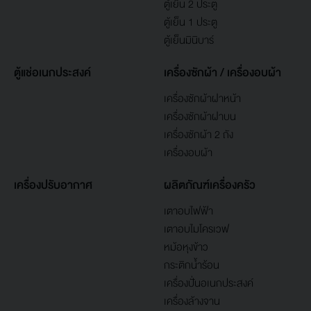
ตู้เย็น 2 ประตู
ตู้เย็น 1 ประตู
ตู้เย็นมินิบาร์
ตู้แช่อเนกประสงค์
เครื่องซักผ้า / เครื่องอบผ้า
เครื่องซักผ้าฝาหน้า
เครื่องซักผ้าฝาบน
เครื่องซักผ้า 2 ถัง
เครื่องอบผ้า
เครื่องปรับอากาศ
ผลิตภัณฑ์เครื่องครัว
เตาอบไฟฟ้า
เตาอบไมโครเวฟ
หม้อหุงข้าว
กระติกน้ำร้อน
เครื่องปั่นอเนกประสงค์
เครื่องล้างจาน