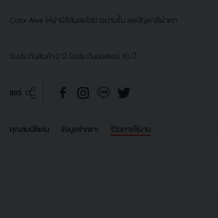
Color Alive ให้ผ้ามีสีสันสดใสยาวนานขึ้น ลดปัญหาสีผ้าตก
รับประกันสินค้า 2 ปี รับประกันมอเตอร์ 10 ปี
แชร์
คุณสมบัติเด่น
ข้อมูลจำเพาะ
รีวิวการใช้งาน