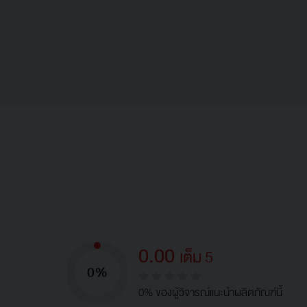
0.00
เต็ม 5
0%
0% ของผู้วิจารณ์แนะนำผลิตภัณฑ์นี้