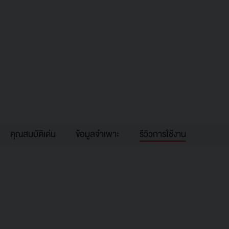
คุณสมบัติเด่น
ข้อมูลจำเพาะ
รีวิวการใช้งาน