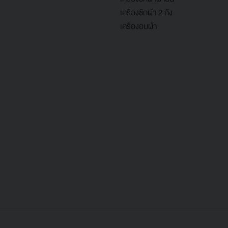
เครื่องซักผ้า 2 ถัง
เครื่องอบผ้า