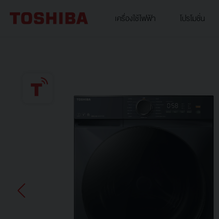
เครื่องใช้ไฟฟ้า
โปรโมชั่น