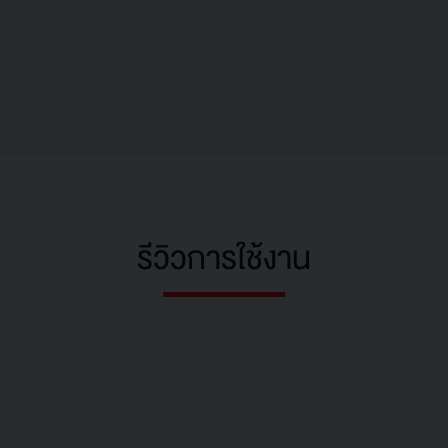
รีวิวการใช้งาน