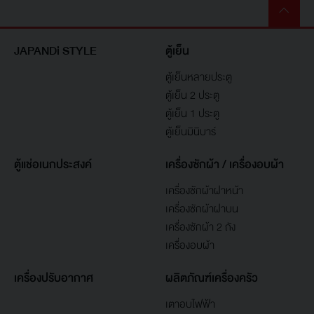
JAPANDi STYLE
ตู้เย็น
ตู้เย็นหลายประตู
ตู้เย็น 2 ประตู
ตู้เย็น 1 ประตู
ตู้เย็นมินิบาร์
ตู้แช่อเนกประสงค์
เครื่องซักผ้า / เครื่องอบผ้า
เครื่องซักผ้าฝาหน้า
เครื่องซักผ้าฝาบน
เครื่องซักผ้า 2 ถัง
เครื่องอบผ้า
เครื่องปรับอากาศ
ผลิตภัณฑ์เครื่องครัว
เตาอบไฟฟ้า