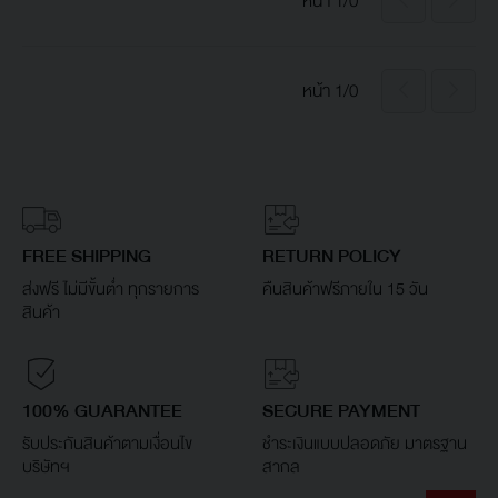
หน้า 1/0
หน้า 1/0
FREE SHIPPING
RETURN POLICY
ส่งฟรี ไม่มีขั้นต่ำ ทุกรายการ
คืนสินค้าฟรีภายใน 15 วัน
สินค้า
100% GUARANTEE
SECURE PAYMENT
รับประกันสินค้าตามเงื่อนไข
ชำระเงินแบบปลอดภัย มาตรฐาน
บริษัทฯ
สากล