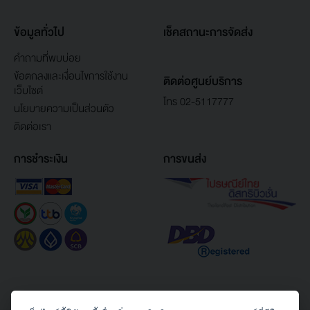
ข้อมูลทั่วไป
เช็คสถานะการจัดส่ง
คำถามที่พบบ่อย
ข้อตกลงและเงื่อนไขการใช้งาน
ติดต่อศูนย์บริการ
เว็บไซต์
โทร 02-5117777
นโยบายความเป็นส่วนตัว
ติดต่อเรา
การชำระเงิน
การขนส่ง