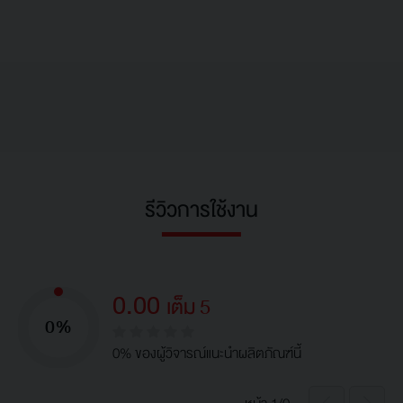
รีวิวการใช้งาน
0.00
เต็ม 5
0%
0% ของผู้วิจารณ์แนะนำผลิตภัณฑ์นี้