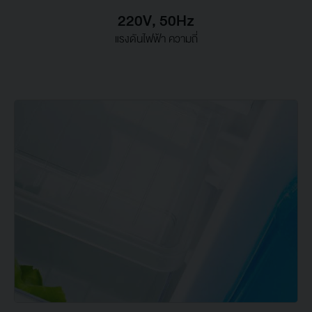
220V, 50Hz
แรงดันไฟฟ้า ความถี่