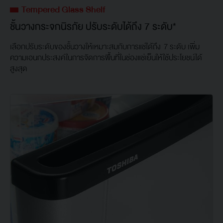
Tempered Glass Shelf
ชั้นวางกระจกนิรภัย ปรับระดับได้ถึง 7 ระดับ*
เลือกปรับระดับของชั้นวางให้เหมาะสมกับการแช่ได้ถึง 7 ระดับ เพิ่ม
ความเอนกประสงค์ในการจัดการพื้นที่ในช่องแช่เย็นให้ใช้ประโยชน์ได้
สูงสุด