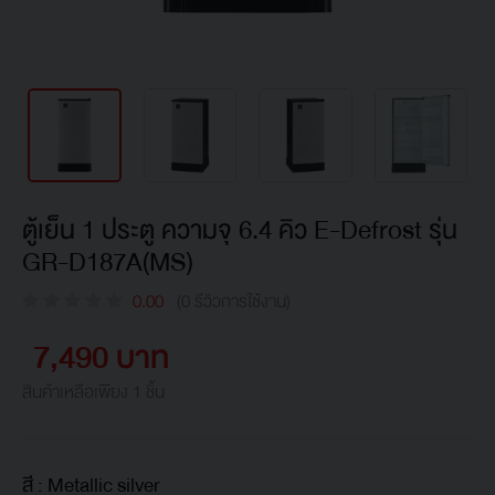
ตู้เย็น 1 ประตู ความจุ 6.4 คิว E-Defrost รุ่น
GR-D187A(MS)
0.00
(0 รีวิวการใช้งาน)
7,490 บาท
สินค้าเหลือเพียง 1 ชิ้น
สี :
Metallic silver