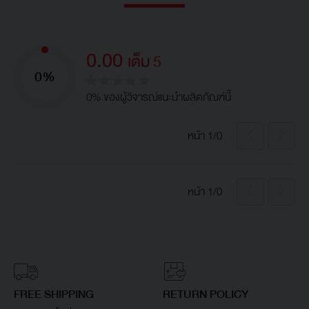
0.00
เต็ม 5
0%
0% ของผู้วิจารณ์แนะนำผลิตภัณฑ์นี้
หน้า 1/0
หน้า 1/0
FREE SHIPPING
RETURN POLICY