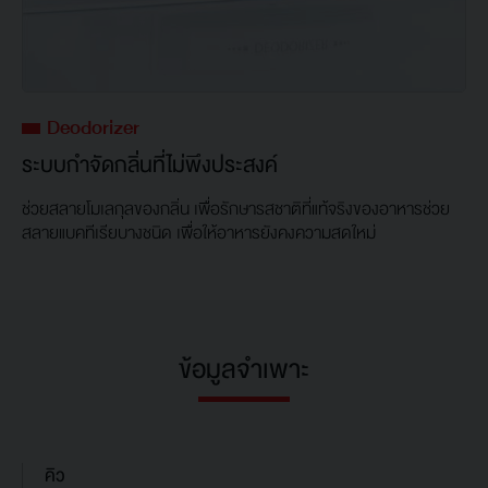
Deodorizer
ระบบกำจัดกลิ่นที่ไม่พึงประสงค์
ช่วยสลายโมเลกุลของกลิ่น เพื่อรักษารสชาติที่แท้จริงของอาหารช่วย
สลายแบคทีเรียบางชนิด เพื่อให้อาหารยังคงความสดใหม่
ข้อมูลจำเพาะ
คิว