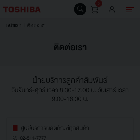
0
หน้าแรก
ติดต่อเรา
ติดต่อเรา
ฝ่ายบริการลูกค้าสัมพันธ์
วันจันทร์-ศุกร์ เวลา 8.30-17.00 น. วันเสาร์ เวลา
9.00-16.00 น.
ศูนย์บริการผลิตภัณฑ์ทุกสินค้า
02-511-7777