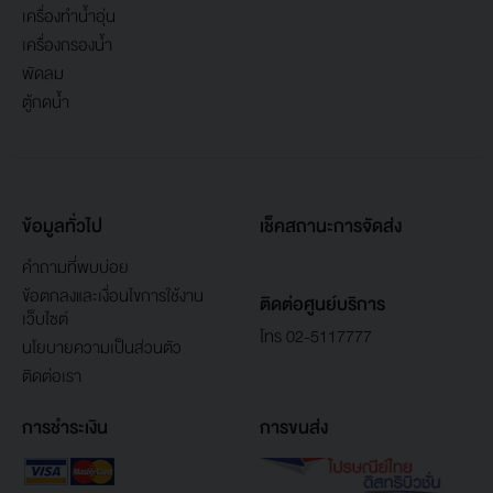
เครื่องทำน้ำอุ่น
เครื่องกรองน้ำ
พัดลม
ตู้กดน้ำ
ข้อมูลทั่วไป
เช็คสถานะการจัดส่ง
คำถามที่พบบ่อย
ข้อตกลงและเงื่อนไขการใช้งาน
ติดต่อศูนย์บริการ
เว็บไซต์
โทร 02-5117777
นโยบายความเป็นส่วนตัว
ติดต่อเรา
การชำระเงิน
การขนส่ง