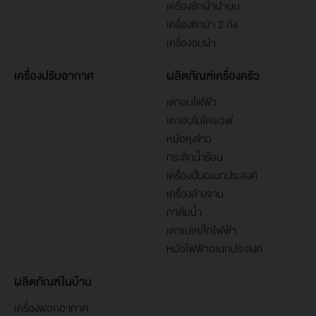
เครื่องซักผ้าฝาบน
เครื่องซักผ้า 2 ถัง
เครื่องอบผ้า
เครื่องปรับอากาศ
ผลิตภัณฑ์เครื่องครัว
เตาอบไฟฟ้า
เตาอบไมโครเวฟ
หม้อหุงข้าว
กระติกน้ำร้อน
เครื่องปั่นอเนกประสงค์
เครื่องล้างจาน
กาต้มน้ำ
เตาแม่เหล็กไฟฟ้า
หม้อไฟฟ้าอเนกประสงค์
ผลิตภัณฑ์ในบ้าน
เครื่องฟอกอากาศ