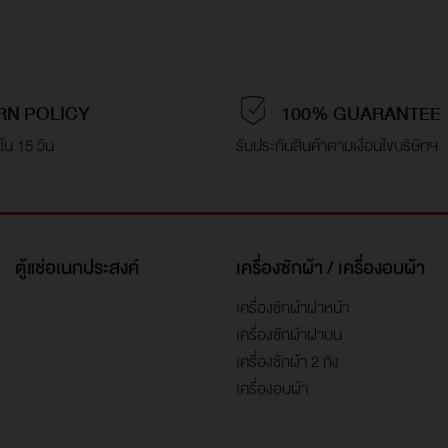
RN POLICY
100% GUARANTEE
ใน 15 วัน
รับประกันสินค้าตามเงื่อนไขบริษัทฯ
ตู้แช่อเนกประสงค์
เครื่องซักผ้า / เครื่องอบผ้า
เครื่องซักผ้าฝาหน้า
เครื่องซักผ้าฝาบน
เครื่องซักผ้า 2 ถัง
เครื่องอบผ้า