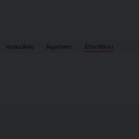
คุณสมบัติเด่น
ข้อมูลจำเพาะ
รีวิวการใช้งาน