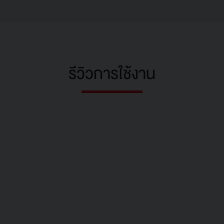
รีวิวการใช้งาน