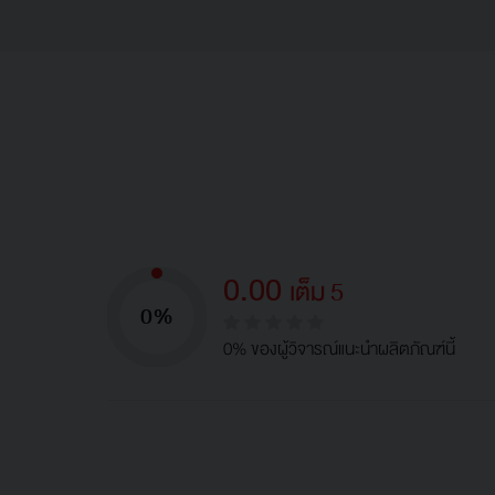
0.00
เต็ม 5
0%
0% ของผู้วิจารณ์แนะนำผลิตภัณฑ์นี้