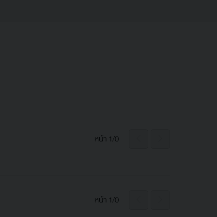
หน้า 1/0
หน้า 1/0