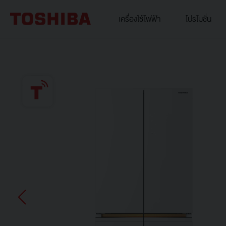
เครื่องใช้ไฟฟ้า
โปรโมชั่น