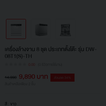
เครื่องล้างจาน 8 ชุด ประเภทตั้งโต๊ะ รุ่น DW-
08T1(S)-TH
0.00
(0 รีวิวการใช้งาน)
9,890 บาท
14,990
ส่วนลด 34%
สินค้าเหลือเพียง 2 ชิ้น
สี :
ขาว