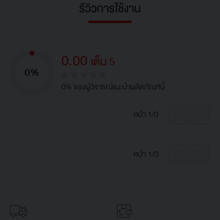
รีวิวการใช้งาน
0.00
เต็ม 5
0%
0% ของผู้วิจารณ์แนะนำผลิตภัณฑ์นี้
หน้า 1/0
หน้า 1/0