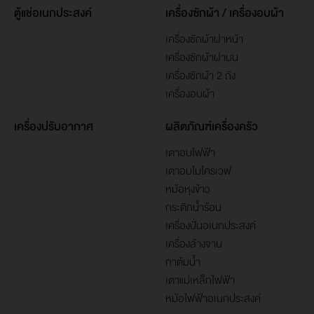
ตู้แช่อเนกประสงค์
เครื่องซักผ้า / เครื่องอบผ้า
เครื่องซักผ้าฝาหน้า
เครื่องซักผ้าฝาบน
เครื่องซักผ้า 2 ถัง
เครื่องอบผ้า
เครื่องปรับอากาศ
ผลิตภัณฑ์เครื่องครัว
เตาอบไฟฟ้า
เตาอบไมโครเวฟ
หม้อหุงข้าว
กระติกน้ำร้อน
เครื่องปั่นอเนกประสงค์
เครื่องล้างจาน
กาต้มน้ำ
เตาแม่เหล็กไฟฟ้า
หม้อไฟฟ้าอเนกประสงค์