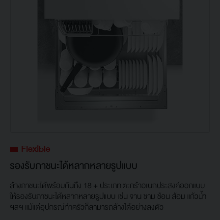
Flexible
รองรับภาชนะได้หลากหลายรูปแบบ
ล้างภาชนะได้พร้อมกันถึง 18 + ประเภท ตะกร้าอเนกประสงค์ออกแบบ
ให้รองรับภาชนะได้หลากหลายรูปแบบ เช่น จาน ชาม ช้อน ส้อม แก้วน้ำ
ฯลฯ แม้แต่อุปกรณ์ทำครัวก็สามารถล้างได้อย่างลงตัว