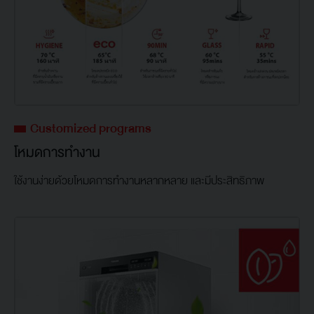
Customized programs
โหมดการทำงาน
ใช้งานง่ายด้วยโหมดการทำงานหลากหลาย และมีประสิทธิภาพ