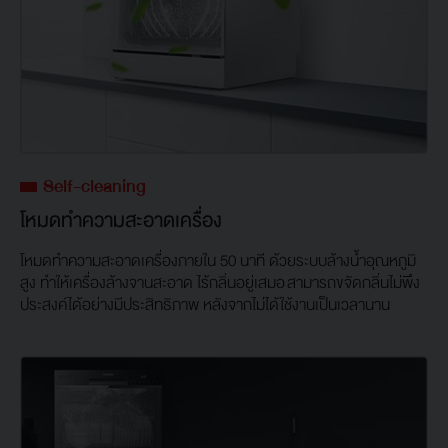
Self-cleaning
โหมดทำความสะอาดเครื่อง
โหมดทำความสะอาดเครื่องภายใน 50 นาที ด้วยระบบล้างน้ำอุณหภูมิ
สูง ทำให้เครื่องล้างจานสะอาด ไร้กลิ่นอยู่เสมอ สามารถขจัดกลิ่นไม่พึง
ประสงค์ได้อย่างมีประสิทธิภาพ หลังจากไม่ได้ใช้งานเป็นเวลานาน