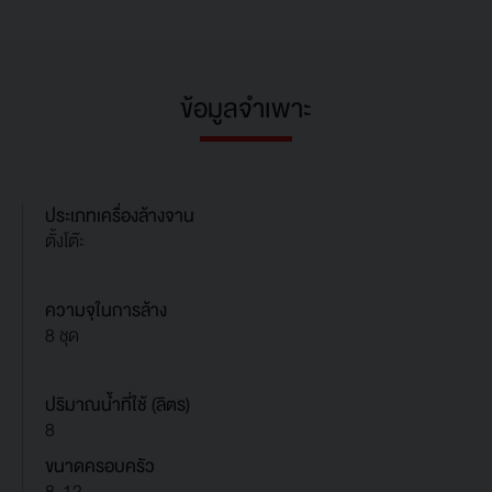
ข้อมูลจำเพาะ
ประเภทเครื่องล้างจาน
ตั้งโต๊ะ
ความจุในการล้าง
8 ชุด
ปริมาณน้ำที่ใช้ (ลิตร)
8
ขนาดครอบครัว
8-12