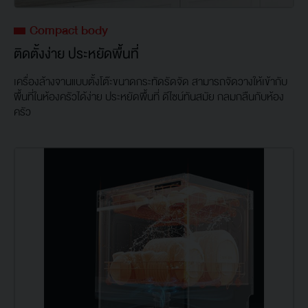
Compact body
ติดตั้งง่าย ประหยัดพื้นที่
เครื่องล้างจานแบบตั้งโต๊ะขนาดกระทัดรัดจัด สามารถจัดวางให้เข้ากับ
พื้นที่ในห้องครัวได้ง่าย ประหยัดพื้นที่ ดีไซน์ทันสมัย กลมกลืนกับห้อง
ครัว