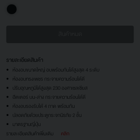
สินค้าหมด
รายละเอียดสินค้า
ห้องอบขนาดใหญ่ อบพร้อมกันได้สูงสุด 4 ระดับ
ห้องอบทรงเพชร กระจายความร้อนได้ดี
ปรับอุณหภูมิได้สูงสุด 230 องศาเซลเซียส
ฮีตเตอร์ บน-ล่าง กระจายความร้อนได้ดี
ห้องอบรองรับได้ 4 ถาด พร้อมกัน
ปลอดภัยด้วยประตูกระจกนิรภัย 2 ชั้น
มาตรฐานญี่ปุ่น
รายละเอียดสินค้าเพิ่มเติม
คลิก