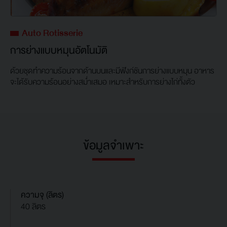
Auto Rotisserie
การย่างแบบหมุนอัตโนมัติ
ด้วยชุดทำความร้อนจากด้านบนและมีฟังก์ชันการย่างแบบหมุน อาหาร
จะได้รับความร้อนอย่างสม่ำเสมอ เหมาะสำหรับการย่างไก่ทั้งตัว
ข้อมูลจำเพาะ
ความจุ (ลิตร)
40 ลิตร