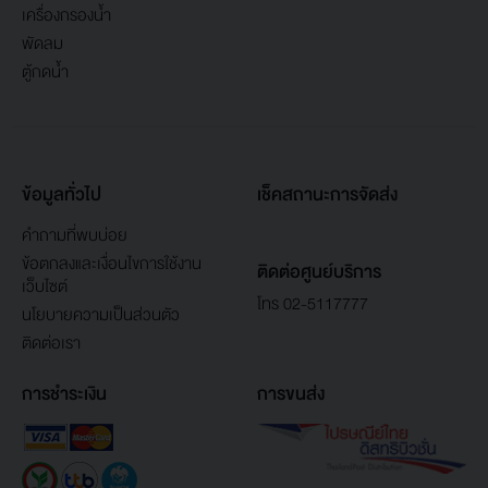
เครื่องกรองน้ำ
พัดลม
ตู้กดน้ำ
ข้อมูลทั่วไป
เช็คสถานะการจัดส่ง
คำถามที่พบบ่อย
ข้อตกลงและเงื่อนไขการใช้งาน
ติดต่อศูนย์บริการ
เว็บไซต์
โทร 02-5117777
นโยบายความเป็นส่วนตัว
ติดต่อเรา
การชำระเงิน
การขนส่ง