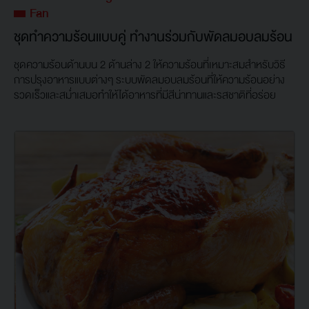
Fan
ชุดทำความร้อนแบบคู่ ทำงานร่วมกับพัดลมอบลมร้อน
ชุดความร้อนด้านบน 2 ด้านล่าง 2 ให้ความร้อนที่เหมาะสมสำหรับวิธี
การปรุงอาหารแบบต่างๆ ระบบพัดลมอบลมร้อนที่ให้ความร้อนอย่าง
รวดเร็วและสม่ำเสมอทำให้ได้อาหารที่มีสีน่าทานและรสชาติที่อร่อย