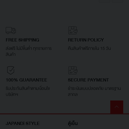
FREE SHIPPING
RETURN POLICY
ส่งฟรี ไม่มีขั้นต่ำ ทุกรายการ
คืนสินค้าฟรีภายใน 15 วัน
สินค้า
100% GUARANTEE
SECURE PAYMENT
รับประกันสินค้าตามเงื่อนไข
ชำระเงินแบบปลอดภัย มาตรฐาน
บริษัทฯ
สากล
JAPANDi STYLE
ตู้เย็น