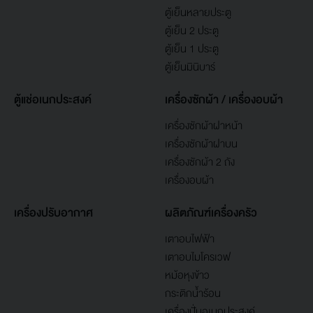
ตู้เย็นหลายประตู
ตู้เย็น 2 ประตู
ตู้เย็น 1 ประตู
ตู้เย็นมินิบาร์
ตู้แช่อเนกประสงค์
เครื่องซักผ้า / เครื่องอบผ้า
เครื่องซักผ้าฝาหน้า
เครื่องซักผ้าฝาบน
เครื่องซักผ้า 2 ถัง
เครื่องอบผ้า
เครื่องปรับอากาศ
ผลิตภัณฑ์เครื่องครัว
เตาอบไฟฟ้า
เตาอบไมโครเวฟ
หม้อหุงข้าว
กระติกน้ำร้อน
เครื่องปั่นอเนกประสงค์