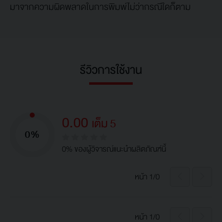
มาจากความผิดพลาดในการพิมพ์ไม่ว่ากรณีใดก็ตาม
รีวิวการใช้งาน
0.00
เต็ม 5
0%
0% ของผู้วิจารณ์แนะนำผลิตภัณฑ์นี้
หน้า 1/0
หน้า 1/0