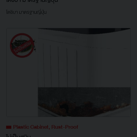
โตชิบา มาตรฐานญี่ปุ่น
Plastic Cabinet, Rust-Proof