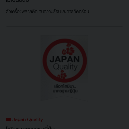
ตัวเครื่องพลาสติก ทนความร้อนและการกัดกร่อน
Japan Quality