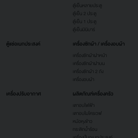
ตู้เย็นหลายประตู
ตู้เย็น 2 ประตู
ตู้เย็น 1 ประตู
ตู้เย็นมินิบาร์
ตู้แช่อเนกประสงค์
เครื่องซักผ้า / เครื่องอบผ้า
เครื่องซักผ้าฝาหน้า
เครื่องซักผ้าฝาบน
เครื่องซักผ้า 2 ถัง
เครื่องอบผ้า
เครื่องปรับอากาศ
ผลิตภัณฑ์เครื่องครัว
เตาอบไฟฟ้า
เตาอบไมโครเวฟ
หม้อหุงข้าว
กระติกน้ำร้อน
เครื่องปั่นอเนกประสงค์