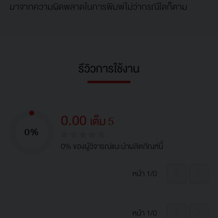
มาจากความผิดพลาดในการพิมพ์ไม่ว่ากรณีใดก็ตาม
รีวิวการใช้งาน
0.00
เต็ม 5
0%
0% ของผู้วิจารณ์แนะนำผลิตภัณฑ์นี้
หน้า 1/0
หน้า 1/0