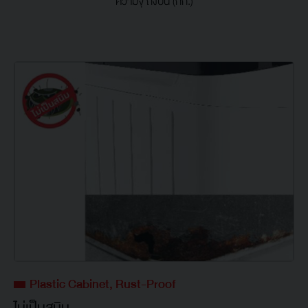
ความจุ ถังปั่น (กก.)
Plastic Cabinet, Rust-Proof
ไม่เป็นสนิม