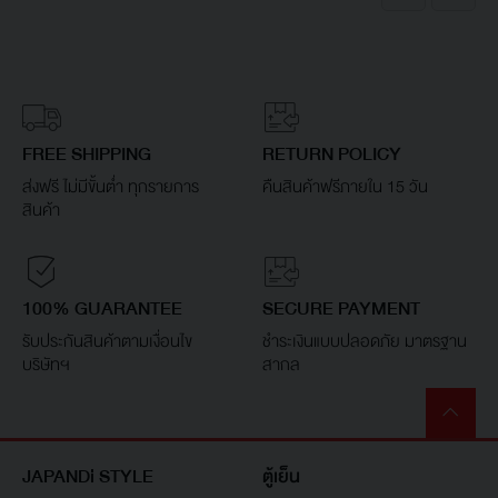
FREE SHIPPING
RETURN POLICY
ส่งฟรี ไม่มีขั้นต่ำ ทุกรายการ
คืนสินค้าฟรีภายใน 15 วัน
สินค้า
100% GUARANTEE
SECURE PAYMENT
รับประกันสินค้าตามเงื่อนไข
ชำระเงินแบบปลอดภัย มาตรฐาน
บริษัทฯ
สากล
JAPANDi STYLE
ตู้เย็น