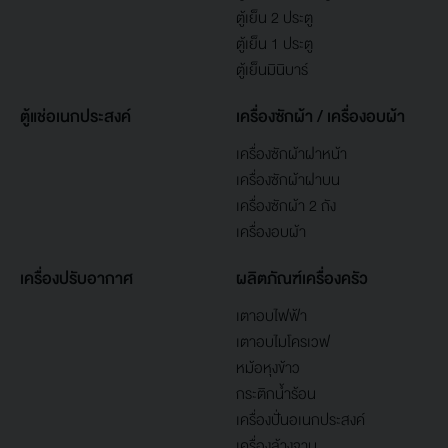
ตู้เย็น 2 ประตู
ตู้เย็น 1 ประตู
ตู้เย็นมินิบาร์
ตู้แช่อเนกประสงค์
เครื่องซักผ้า / เครื่องอบผ้า
เครื่องซักผ้าฝาหน้า
เครื่องซักผ้าฝาบน
เครื่องซักผ้า 2 ถัง
เครื่องอบผ้า
เครื่องปรับอากาศ
ผลิตภัณฑ์เครื่องครัว
เตาอบไฟฟ้า
เตาอบไมโครเวฟ
หม้อหุงข้าว
กระติกน้ำร้อน
เครื่องปั่นอเนกประสงค์
เครื่องล้างจาน