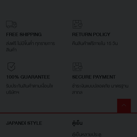
FREE SHIPPING
RETURN POLICY
ส่งฟรี ไม่มีขั้นต่ำ ทุกรายการ
คืนสินค้าฟรีภายใน 15 วัน
สินค้า
100% GUARANTEE
SECURE PAYMENT
รับประกันสินค้าตามเงื่อนไข
ชำระเงินแบบปลอดภัย มาตรฐาน
บริษัทฯ
สากล
JAPANDi STYLE
ตู้เย็น
ตู้เย็นหลายประตู