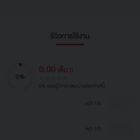
รีวิวการใช้งาน
0.00
เต็ม 5
0%
0% ของผู้วิจารณ์แนะนำผลิตภัณฑ์นี้
หน้า 1/0
หน้า 1/0