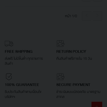
หน้า 1/0
FREE SHIPPING
RETURN POLICY
ส่งฟรี ไม่มีขั้นต่ำ ทุกรายการ
คืนสินค้าฟรีภายใน 15 วัน
สินค้า
100% GUARANTEE
SECURE PAYMENT
รับประกันสินค้าตามเงื่อนไข
ชำระเงินแบบปลอดภัย มาตรฐาน
บริษัทฯ
สากล