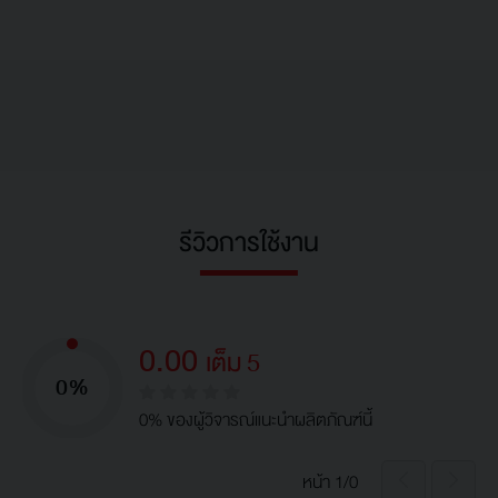
รีวิวการใช้งาน
0.00
เต็ม 5
0%
0% ของผู้วิจารณ์แนะนำผลิตภัณฑ์นี้
หน้า 1/0