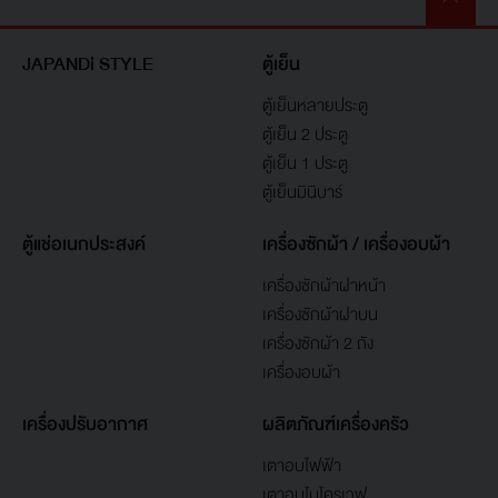
JAPANDi STYLE
ตู้เย็น
ตู้เย็นหลายประตู
ตู้เย็น 2 ประตู
ตู้เย็น 1 ประตู
ตู้เย็นมินิบาร์
ตู้แช่อเนกประสงค์
เครื่องซักผ้า / เครื่องอบผ้า
เครื่องซักผ้าฝาหน้า
เครื่องซักผ้าฝาบน
เครื่องซักผ้า 2 ถัง
เครื่องอบผ้า
เครื่องปรับอากาศ
ผลิตภัณฑ์เครื่องครัว
เตาอบไฟฟ้า
เตาอบไมโครเวฟ