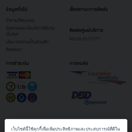
ข้อมูลทั่วไป
เช็คสถานะการจัดส่ง
คำถามที่พบบ่อย
ข้อตกลงและเงื่อนไขการใช้งาน
ติดต่อศูนย์บริการ
เว็บไซต์
โทร 02-5117777
นโยบายความเป็นส่วนตัว
ติดต่อเรา
การชำระเงิน
การขนส่ง
เว็บไซต์นี้ใช้คุกกี้เพื่อเพิ่มประสิทธิภาพและประสบการณ์ที่ดีใน