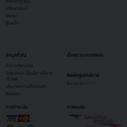
เครื่องทำน้ำอุ่น
เครื่องกรองน้ำ
พัดลม
ตู้กดน้ำ
ข้อมูลทั่วไป
เช็คสถานะการจัดส่ง
คำถามที่พบบ่อย
ข้อตกลงและเงื่อนไขการใช้งาน
ติดต่อศูนย์บริการ
เว็บไซต์
โทร 02-5117777
นโยบายความเป็นส่วนตัว
ติดต่อเรา
การชำระเงิน
การขนส่ง