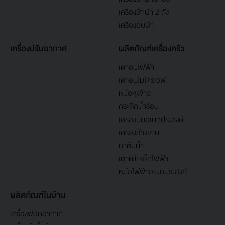
เครื่องซักผ้า 2 ถัง
เครื่องอบผ้า
เครื่องปรับอากาศ
ผลิตภัณฑ์เครื่องครัว
เตาอบไฟฟ้า
เตาอบไมโครเวฟ
หม้อหุงข้าว
กระติกน้ำร้อน
เครื่องปั่นอเนกประสงค์
เครื่องล้างจาน
กาต้มน้ำ
เตาแม่เหล็กไฟฟ้า
หม้อไฟฟ้าอเนกประสงค์
ผลิตภัณฑ์ในบ้าน
เครื่องฟอกอากาศ