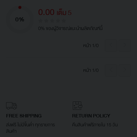
0.00
เต็ม 5
0%
0% ของผู้วิจารณ์แนะนำผลิตภัณฑ์นี้
หน้า 1/0
หน้า 1/0
FREE SHIPPING
RETURN POLICY
ส่งฟรี ไม่มีขั้นต่ำ ทุกรายการ
คืนสินค้าฟรีภายใน 15 วัน
สินค้า