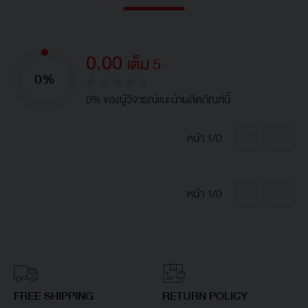
0.00
เต็ม 5
0%
0% ของผู้วิจารณ์แนะนำผลิตภัณฑ์นี้
หน้า 1/0
หน้า 1/0
FREE SHIPPING
RETURN POLICY