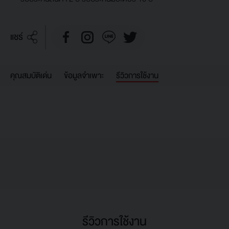
แชร์
คุณสมบัติเด่น
ข้อมูลจำเพาะ
รีวิวการใช้งาน
รีวิวการใช้งาน