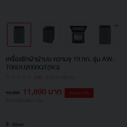
เครื่องซักผ้าฝาบน ความจุ 19 กก. รุ่น AW-
T06DU2000QT(SG)
0.00
(0 รีวิวการใช้งาน)
11,890 บาท
13,990
ส่วนลด 15%
สินค้าเหลือเพียง 0 ชิ้น
สี :
Silver