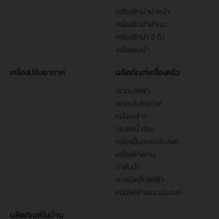
เครื่องซักผ้าฝาหน้า
เครื่องซักผ้าฝาบน
เครื่องซักผ้า 2 ถัง
เครื่องอบผ้า
เครื่องปรับอากาศ
ผลิตภัณฑ์เครื่องครัว
เตาอบไฟฟ้า
เตาอบไมโครเวฟ
หม้อหุงข้าว
กระติกน้ำร้อน
เครื่องปั่นอเนกประสงค์
เครื่องล้างจาน
กาต้มน้ำ
เตาแม่เหล็กไฟฟ้า
หม้อไฟฟ้าอเนกประสงค์
ผลิตภัณฑ์ในบ้าน