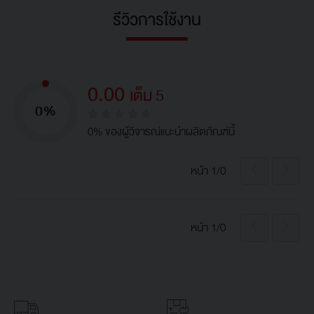
รีวิวการใช้งาน
0.00
เต็ม 5
0%
0% ของผู้วิจารณ์แนะนำผลิตภัณฑ์นี้
หน้า 1/0
หน้า 1/0