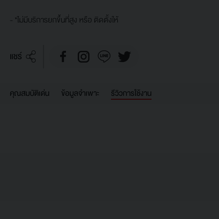
- *ไม่มีบริการยกขึ้นที่สูง หรือ ติดตั้งให้
แชร์
คุณสมบัติเด่น
ข้อมูลจำเพาะ
รีวิวการใช้งาน