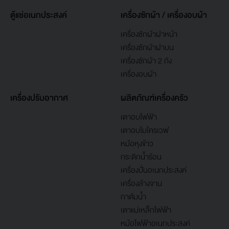
ตู้แช่อเนกประสงค์
เครื่องซักผ้า / เครื่องอบผ้า
เครื่องซักผ้าฝาหน้า
เครื่องซักผ้าฝาบน
เครื่องซักผ้า 2 ถัง
เครื่องอบผ้า
เครื่องปรับอากาศ
ผลิตภัณฑ์เครื่องครัว
เตาอบไฟฟ้า
เตาอบไมโครเวฟ
หม้อหุงข้าว
กระติกน้ำร้อน
เครื่องปั่นอเนกประสงค์
เครื่องล้างจาน
กาต้มน้ำ
เตาแม่เหล็กไฟฟ้า
หม้อไฟฟ้าอเนกประสงค์