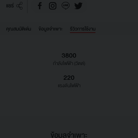
แชร์
คุณสมบัติเด่น
ข้อมูลจำเพาะ
รีวิวการใช้งาน
3800
กำลังไฟฟ้า (วัตต์)
220
แรงดันไฟฟ้า
ข้อมูลจำเพาะ