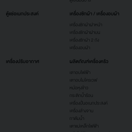
ตู้เย็นมินิบาร์
ตู้แช่อเนกประสงค์
เครื่องซักผ้า / เครื่องอบผ้า
เครื่องซักผ้าฝาหน้า
เครื่องซักผ้าฝาบน
เครื่องซักผ้า 2 ถัง
เครื่องอบผ้า
เครื่องปรับอากาศ
ผลิตภัณฑ์เครื่องครัว
เตาอบไฟฟ้า
เตาอบไมโครเวฟ
หม้อหุงข้าว
กระติกน้ำร้อน
เครื่องปั่นอเนกประสงค์
เครื่องล้างจาน
กาต้มน้ำ
เตาแม่เหล็กไฟฟ้า