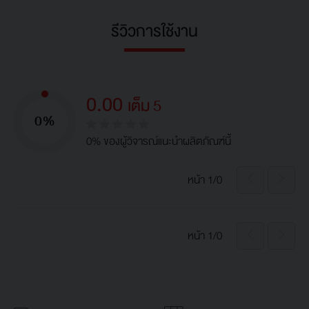
รีวิวการใช้งาน
0.00
เต็ม 5
0%
0% ของผู้วิจารณ์แนะนำผลิตภัณฑ์นี้
หน้า 1/0
หน้า 1/0