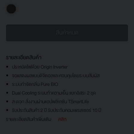
สินค้าหมด
รายละเอียดสินค้า
ประหยัดไฟด้วย Origin Inverter
จอแสดงผลแบบดิจิตอลและควบคุมโดยระบบสัมผัส
ระบบกำจัดกลิ่น Pure BIO
Dual Cooling ระบบทำความเย็น แยกอิสระ 2 ชุด
สะดวก สั่งงานผ่านแอปพลิเคชัน TSmartLife
รับประกันสินค้า 2 ปี รับประกันคอมเพรสเซอร์ 10 ปี
รายละเอียดสินค้าเพิ่มเติม
คลิก