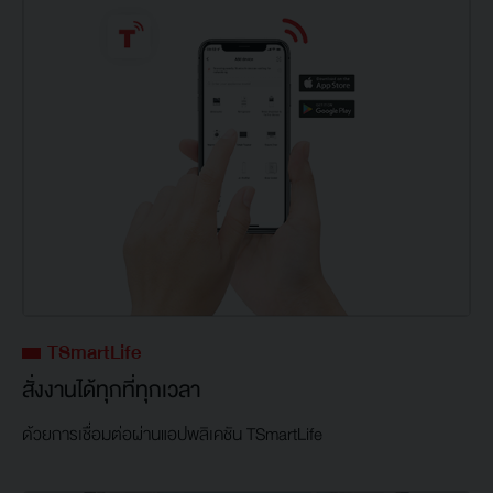
TSmartLife
สั่งงานได้ทุกที่ทุกเวลา
ด้วยการเชื่อมต่อผ่านแอปพลิเคชัน TSmartLife