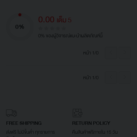
0.00
เต็ม 5
0%
0% ของผู้วิจารณ์แนะนำผลิตภัณฑ์นี้
หน้า 1/0
หน้า 1/0
FREE SHIPPING
RETURN POLICY
ส่งฟรี ไม่มีขั้นต่ำ ทุกรายการ
คืนสินค้าฟรีภายใน 15 วัน