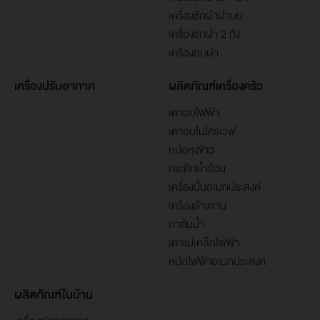
เครื่องซักผ้าฝาบน
เครื่องซักผ้า 2 ถัง
เครื่องอบผ้า
เครื่องปรับอากาศ
ผลิตภัณฑ์เครื่องครัว
เตาอบไฟฟ้า
เตาอบไมโครเวฟ
หม้อหุงข้าว
กระติกน้ำร้อน
เครื่องปั่นอเนกประสงค์
เครื่องล้างจาน
กาต้มน้ำ
เตาแม่เหล็กไฟฟ้า
หม้อไฟฟ้าอเนกประสงค์
ผลิตภัณฑ์ในบ้าน