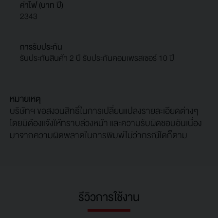
ค่าไฟ (บาท ปี)
2343
การรับประกัน
รับประกันสินค้า 2 ปี รับประกันคอมเพรสเซอร์ 10 ปี
หมายเหตุ
บริษัทฯ ขอสงวนสิทธิ์ในการเปลี่ยนแปลงรายละเอียดต่างๆ
โดยมิต้องแจ้งให้ทราบล่วงหน้า และความรับผิดชอบอันเนื่อง
มาจากความผิดพลาดในการพิมพ์ไม่ว่ากรณีใดก็ตาม
รีวิวการใช้งาน