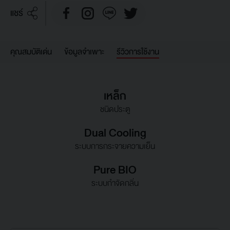
แชร์
คุณสมบัติเด่น
ข้อมูลจำเพาะ
รีวิวการใช้งาน
เหล็ก
ชนิดประตู
Dual Cooling
ระบบการกระจายความเย็น
Pure BIO
ระบบกำจัดกลิ่น