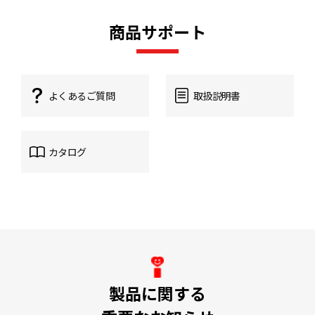
商品サポート
よくあるご質問
取扱説明書
カタログ
製品に関する