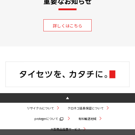
重要なお知らせ
詳しくはこちら
リサイクルについて
クロネコ延長保証について
protegerについて
有料輸送地域
大型商品設置サービス