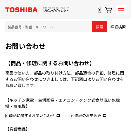
詳細検索
検索
お問い合わせ
【商品・修理に関するお問い合わせ】
商品の使い方、部品の取り付け方法、部品適合の詳細、修理に関
するお問い合わせにつきましては、下記窓口よりお問い合わせを
お願い致します。
【キッチン家電・生活家電・エアコン・タンク式食器洗い乾燥
機・扇風機】
商品に関するお問い合わせ
修理のお申込み
【音響商品】