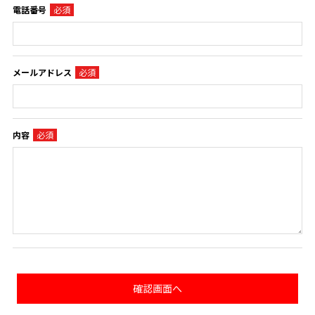
電話番号
メールアドレス
内容