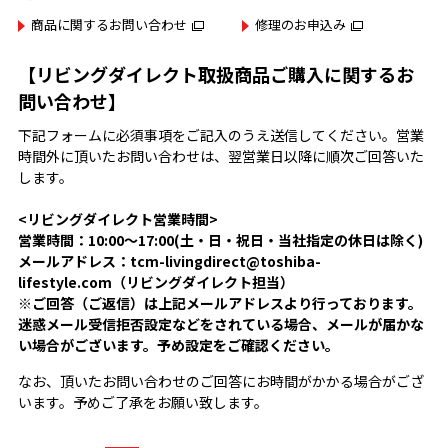
商品に関するお問い合わせ
修理のお申込み
【リビングダイレクト取扱商品ご購入に関するお
問い合わせ】
下記フォームに必須事項をご記入のうえ送信してください。営業
時間外に頂いたお問い合わせは、翌営業日以降に順次ご回答いた
します。
<リビングダイレクト営業時間>
営業時間：10:00～17:00(土・日・祝日・当社指定の休日は除く)
メールアドレス：tcm-livingdirect@toshiba-
lifestyle.com（リビングダイレクト担当）
※ご回答（ご返信）は上記メールアドレスより行っております。
迷惑メール受信拒否設定などをされている場合、メールが届かな
い場合がございます。予め設定をご確認ください。
なお、頂いたお問い合わせのご回答にお時間がかかる場合がござ
います。予めご了承をお願い致します。