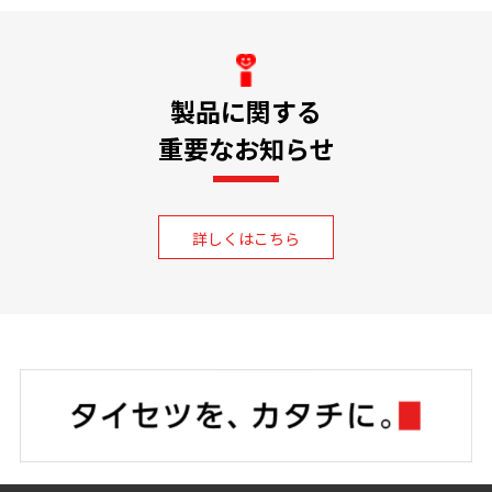
製品に関する
重要なお知らせ
詳しくはこちら