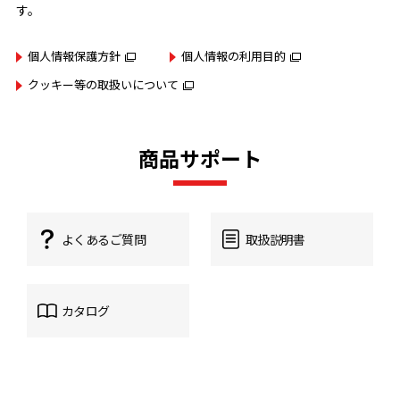
す。
個人情報保護方針
個人情報の利用目的
クッキー等の取扱いについて
商品サポート
よくあるご質問
取扱説明書
カタログ