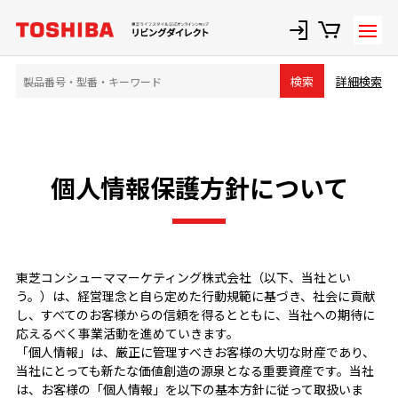
詳細検索
検索
個人情報保護方針について
東芝コンシューママーケティング株式会社（以下、当社とい
う。）は、経営理念と自ら定めた行動規範に基づき、社会に貢献
し、すべてのお客様からの信頼を得るとともに、当社への期待に
応えるべく事業活動を進めていきます。
「個人情報」は、厳正に管理すべきお客様の大切な財産であり、
当社にとっても新たな価値創造の源泉となる重要資産です。当社
は、お客様の「個人情報」を以下の基本方針に従って取扱いま