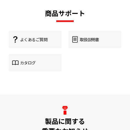
商品サポート
よくあるご質問
取扱説明書
カタログ
製品に関する