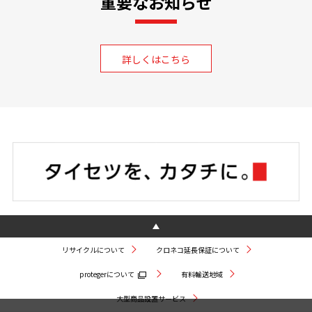
重要なお知らせ
詳しくはこちら
リサイクルについて
クロネコ延長保証について
protegerについて
有料輸送地域
大型商品設置サービス