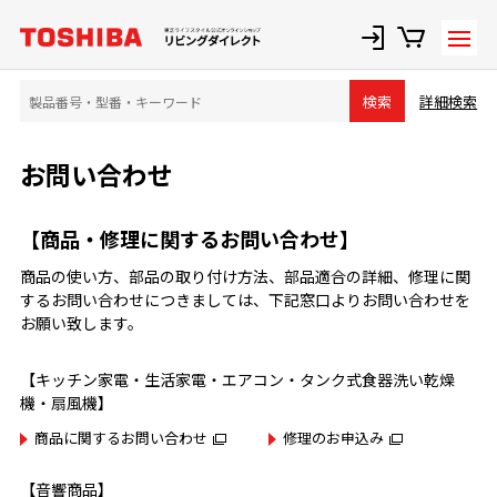
詳細検索
検索
お問い合わせ
【商品・修理に関するお問い合わせ】
商品の使い方、部品の取り付け方法、部品適合の詳細、修理に関
するお問い合わせにつきましては、下記窓口よりお問い合わせを
お願い致します。
【キッチン家電・生活家電・エアコン・タンク式食器洗い乾燥
機・扇風機】
商品に関するお問い合わせ
修理のお申込み
【音響商品】