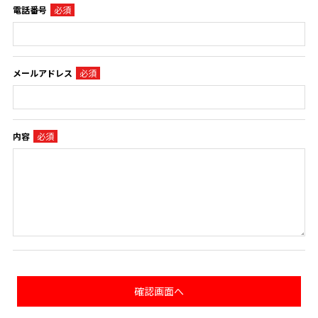
電話番号
メールアドレス
内容