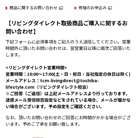
商品に関するお問い合わせ
修理のお申込み
【リビングダイレクト取扱商品ご購入に関するお
問い合わせ】
下記フォームに必須事項をご記入のうえ送信してください。営業
時間外に頂いたお問い合わせは、翌営業日以降に順次ご回答いた
します。
<リビングダイレクト営業時間>
営業時間：10:00～17:00(土・日・祝日・当社指定の休日は除く)
メールアドレス：tcm-livingdirect@toshiba-
lifestyle.com（リビングダイレクト担当）
※ご回答（ご返信）は上記メールアドレスより行っております。
迷惑メール受信拒否設定などをされている場合、メールが届かな
い場合がございます。予め設定をご確認ください。
なお、頂いたお問い合わせのご回答にお時間がかかる場合がござ
います。予めご了承をお願い致します。