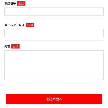
電話番号
メールアドレス
内容