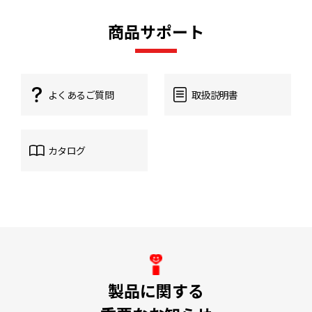
商品サポート
よくあるご質問
取扱説明書
カタログ
製品に関する