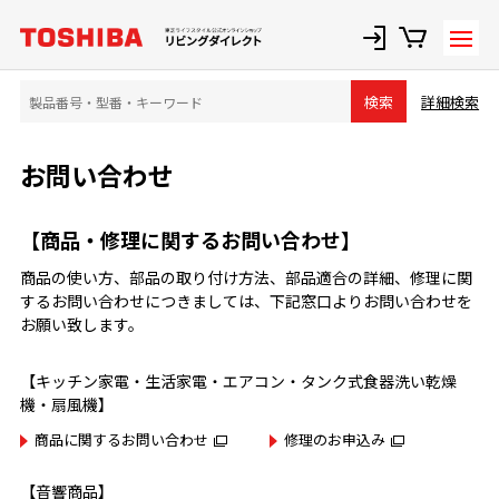
詳細検索
検索
お問い合わせ
【商品・修理に関するお問い合わせ】
商品の使い方、部品の取り付け方法、部品適合の詳細、修理に関
するお問い合わせにつきましては、下記窓口よりお問い合わせを
お願い致します。
【キッチン家電・生活家電・エアコン・タンク式食器洗い乾燥
機・扇風機】
商品に関するお問い合わせ
修理のお申込み
【音響商品】