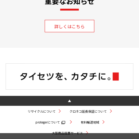
重要なお知らせ
詳しくはこちら
リサイクルについて
クロネコ延長保証について
protegerについて
有料輸送地域
大型商品設置サービス