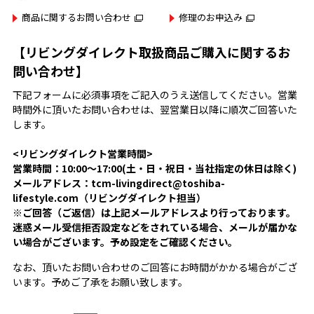
商品に関するお問い合わせ
修理のお申込み
【リビングダイレクト取扱商品ご購入に関するお
問い合わせ】
下記フォームに必須事項をご記入のうえ送信してください。営業
時間外に頂いたお問い合わせは、翌営業日以降に順次ご回答いた
します。
<リビングダイレクト営業時間>
営業時間：10:00～17:00(土・日・祝日・当社指定の休日は除く)
メールアドレス：tcm-livingdirect@toshiba-
lifestyle.com（リビングダイレクト担当）
※ご回答（ご返信）は上記メールアドレスより行っております。
迷惑メール受信拒否設定などをされている場合、メールが届かな
い場合がございます。予め設定をご確認ください。
なお、頂いたお問い合わせのご回答にお時間がかかる場合がござ
います。予めご了承をお願い致します。