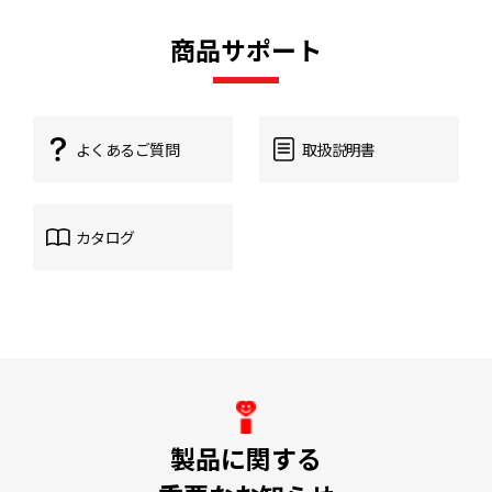
商品サポート
よくあるご質問
取扱説明書
カタログ
製品に関する