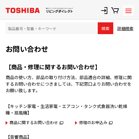
詳細検索
検索
お問い合わせ
【商品・修理に関するお問い合わせ】
商品の使い方、部品の取り付け方法、部品適合の詳細、修理に関
するお問い合わせにつきましては、下記窓口よりお問い合わせを
お願い致します。
【キッチン家電・生活家電・エアコン・タンク式食器洗い乾燥
機・扇風機】
商品に関するお問い合わせ
修理のお申込み
【音響商品】