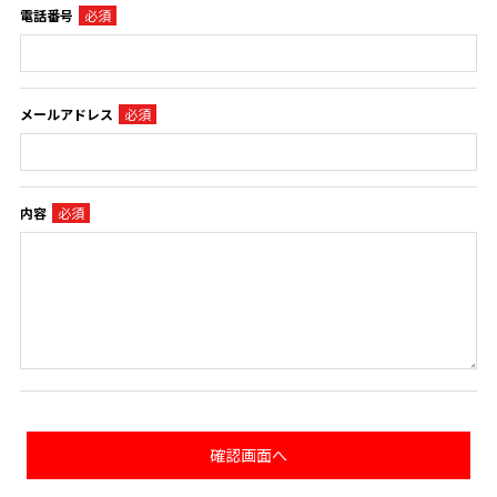
電話番号
メールアドレス
内容