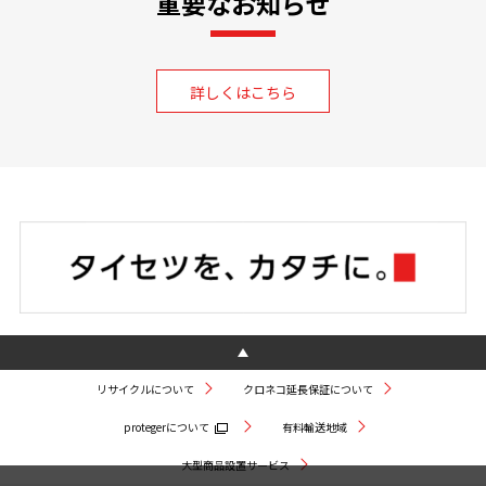
重要なお知らせ
詳しくはこちら
リサイクルについて
クロネコ延長保証について
protegerについて
有料輸送地域
大型商品設置サービス