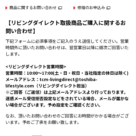
商品に関するお問い合わせ
修理のお申込み
【リビングダイレクト取扱商品ご購入に関するお
問い合わせ】
下記フォームに必須事項をご記入のうえ送信してください。営業
時間外に頂いたお問い合わせは、翌営業日以降に順次ご回答いた
します。
<リビングダイレクト営業時間>
営業時間：10:00～17:00(土・日・祝日・当社指定の休日は除く)
メールアドレス：tcm-livingdirect@toshiba-
lifestyle.com（リビングダイレクト担当）
※ご回答（ご返信）は上記メールアドレスより行っております。
迷惑メール受信拒否設定などをされている場合、メールが届かな
い場合がございます。予め設定をご確認ください。
なお、頂いたお問い合わせのご回答にお時間がかかる場合がござ
います。予めご了承をお願い致します。