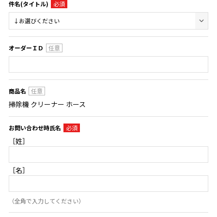
件名(タイトル)
オーダーＩＤ
商品名
掃除機 クリーナー ホース
お問い合わせ時氏名
［姓］
［名］
（全角で入力してください）