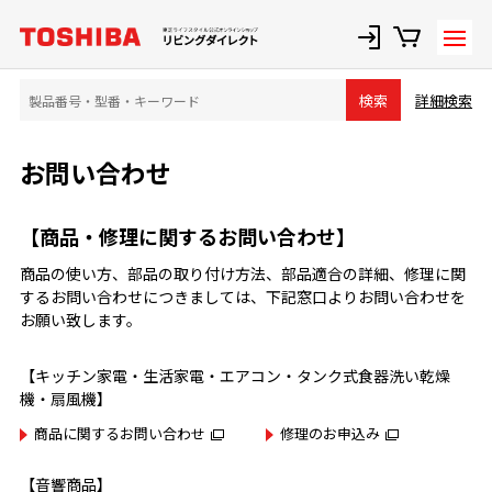
詳細検索
検索
お問い合わせ
【商品・修理に関するお問い合わせ】
商品の使い方、部品の取り付け方法、部品適合の詳細、修理に関
するお問い合わせにつきましては、下記窓口よりお問い合わせを
お願い致します。
【キッチン家電・生活家電・エアコン・タンク式食器洗い乾燥
機・扇風機】
商品に関するお問い合わせ
修理のお申込み
【音響商品】