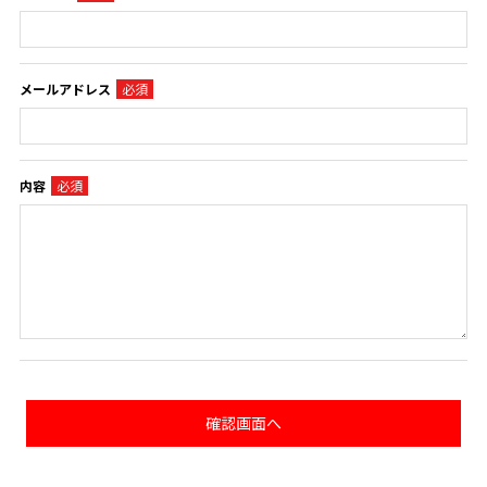
メールアドレス
内容