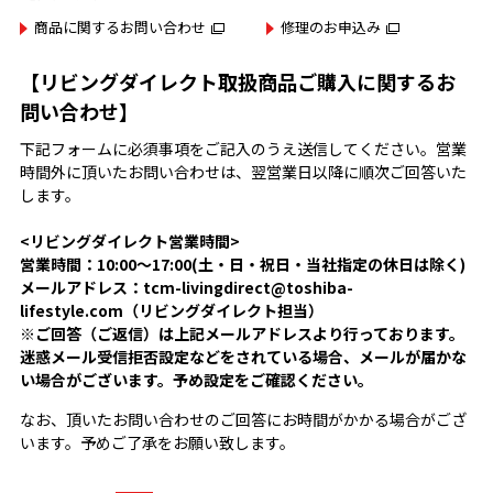
商品に関するお問い合わせ
修理のお申込み
【リビングダイレクト取扱商品ご購入に関するお
問い合わせ】
下記フォームに必須事項をご記入のうえ送信してください。営業
時間外に頂いたお問い合わせは、翌営業日以降に順次ご回答いた
します。
<リビングダイレクト営業時間>
営業時間：10:00～17:00(土・日・祝日・当社指定の休日は除く)
メールアドレス：tcm-livingdirect@toshiba-
lifestyle.com（リビングダイレクト担当）
※ご回答（ご返信）は上記メールアドレスより行っております。
迷惑メール受信拒否設定などをされている場合、メールが届かな
い場合がございます。予め設定をご確認ください。
なお、頂いたお問い合わせのご回答にお時間がかかる場合がござ
います。予めご了承をお願い致します。