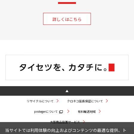
詳しくはこちら
リサイクルについて
クロネコ延長保証について
protegerについて
有料輸送地域
大型商品設置サービス
当サイトでは利用体験の向上およびコンテンツの最適な提供、ト