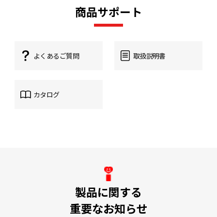
商品サポート
よくあるご質問
取扱説明書
カタログ
製品に関する
重要なお知らせ