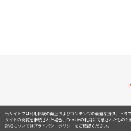
当サイトでは利用体験の向上およびコンテンツの最適な提供、トラフィ
サイトの閲覧を継続された場合、Cookieの利用に同意されたものと
詳細については
プライバシーポリシー
をご確認ください。