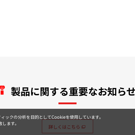
製品に関する重要なお知ら
ックの分析を目的としてCookieを使用しています。
致します。
詳しくはこちら