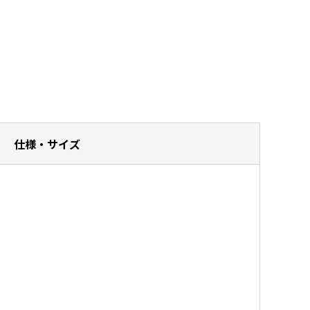
仕様・サイズ