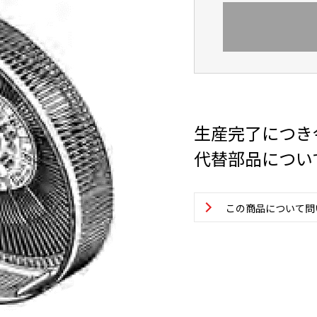
生産完了につき
代替部品につい
この商品について問