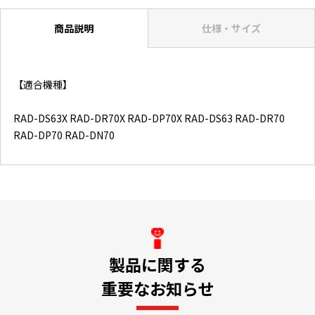
商品説明
仕様・サイズ
【適合機種】
RAD-DS63X RAD-DR70X RAD-DP70X RAD-DS63 RAD-DR70
RAD-DP70 RAD-DN70
製品に関する
重要なお知らせ