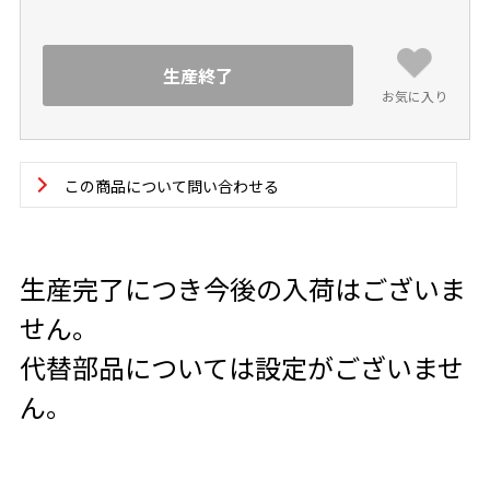
生産終了
お気に入り
この商品について問い合わせる
生産完了につき今後の入荷はございま
せん。
代替部品については設定がございませ
ん。