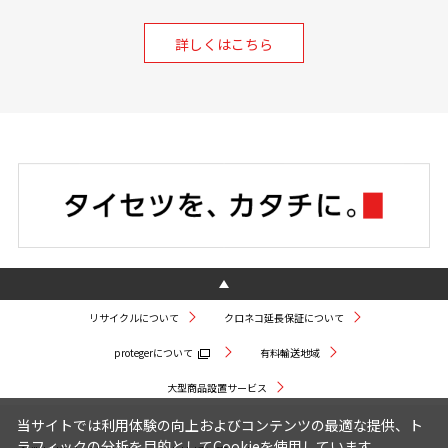
詳しくはこちら
リサイクルについて
クロネコ延長保証について
protegerについて
有料輸送地域
大型商品設置サービス
当サイトでは利用体験の向上およびコンテンツの最適な提供、ト
ラフィックの分析を目的としてCookieを使用しています。