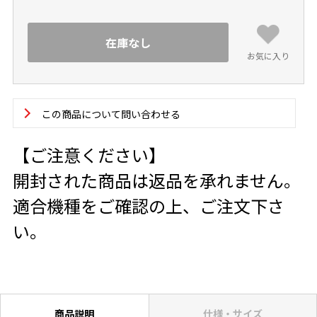
在庫なし
お気に入り
この商品について問い合わせる
【ご注意ください】
開封された商品は返品を承れません。
適合機種をご確認の上、ご注文下さ
い。
商品説明
仕様・サイズ