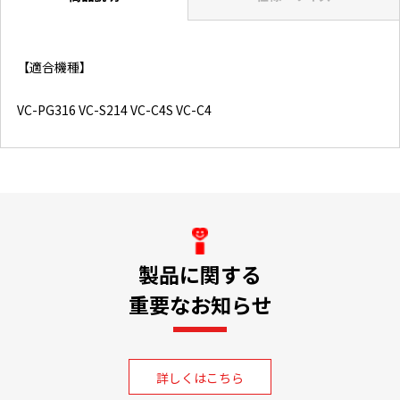
【適合機種】
VC-PG316 VC-S214 VC-C4S VC-C4
製品に関する
重要なお知らせ
詳しくはこちら