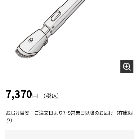
7,370
円
お届け目安：ご注文日より7~9営業日以降のお届け（在庫限
り）