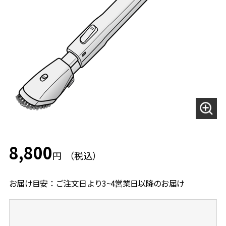
8,800
円
お届け目安：ご注文日より3~4営業日以降のお届け