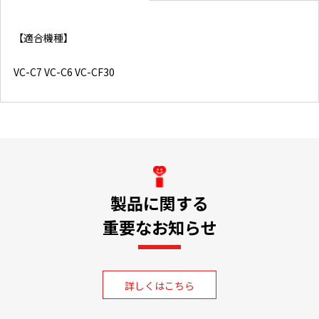
【適合機種】
VC-C7 VC-C6 VC-CF30
製品に関する
重要なお知らせ
詳しくはこちら