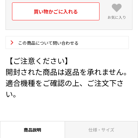
お気に入り
この商品について問い合わせる
【ご注意ください】
開封された商品は返品を承れません。
適合機種をご確認の上、ご注文下さ
い。
商品説明
仕様・サイズ