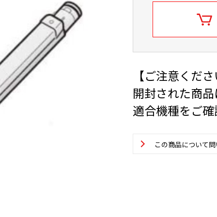
【ご注意くださ
開封された商品
適合機種をご確
この商品について問