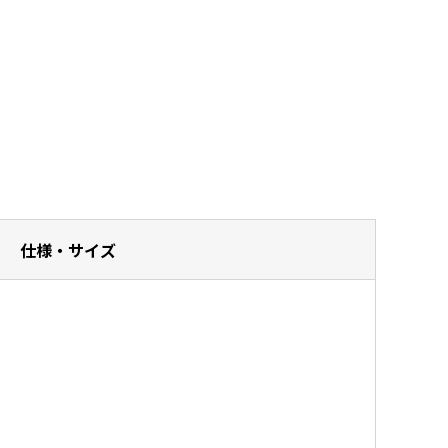
仕様・サイズ