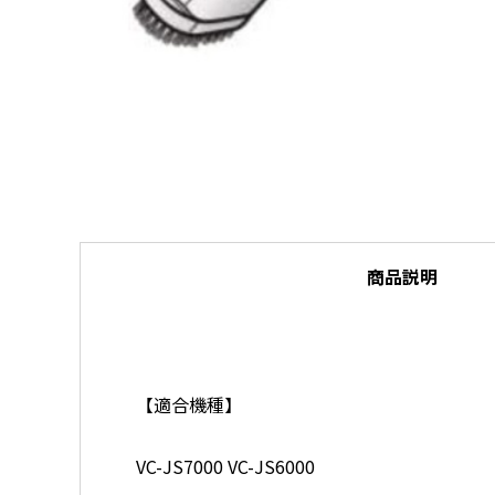
商品説明
【適合機種】
VC-JS7000 VC-JS6000