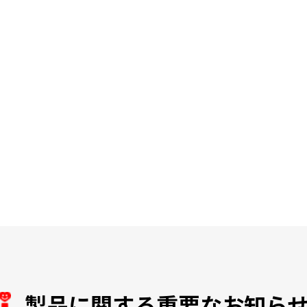
製品に関する重要なお知ら