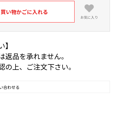
買い物かごに入れる
お気に入り
い】
は返品を承れません。
認の上、ご注文下さい。
い合わせる