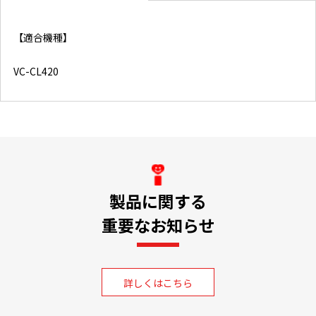
【適合機種】
VC-CL420
製品に関する
重要なお知らせ
詳しくはこちら