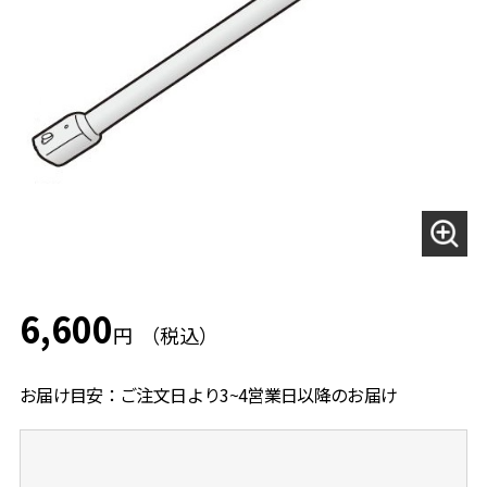
6,600
円
お届け目安：ご注文日より3~4営業日以降のお届け