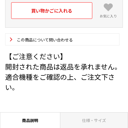
お気に入り
この商品について問い合わせる
【ご注意ください】
開封された商品は返品を承れません。
適合機種をご確認の上、ご注文下さ
い。
商品説明
仕様・サイズ