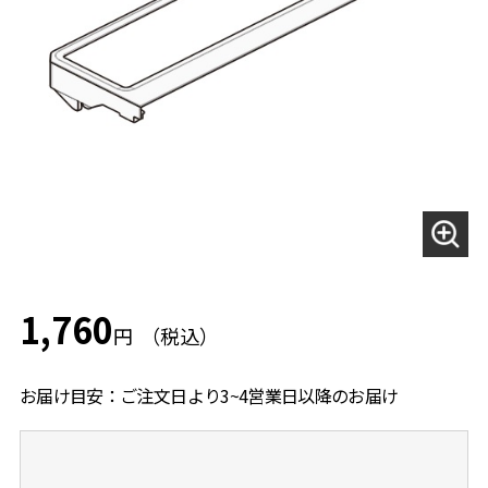
1,760
円
お届け目安：ご注文日より3~4営業日以降のお届け