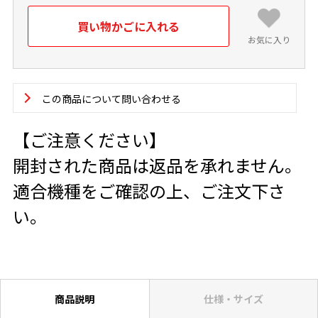
お気に入り
この商品について問い合わせる
【ご注意ください】
開封された商品は返品を承れません。
適合機種をご確認の上、ご注文下さ
い。
商品説明
仕様・サイズ