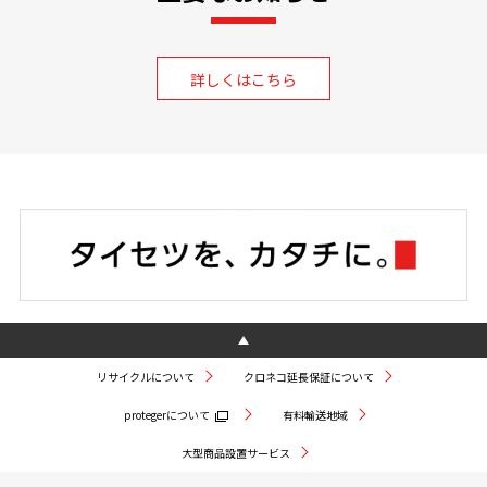
詳しくはこちら
リサイクルについて
クロネコ延長保証について
protegerについて
有料輸送地域
大型商品設置サービス