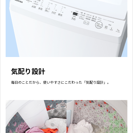
気配り設計
毎日のことだから、使いやすさにこだわった「気配り設計」。