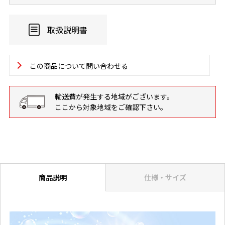
取扱説明書
この商品について問い合わせる
輸送費が発生する地域がございます。
ここから対象地域をご確認下さい。
商品説明
仕様・サイズ