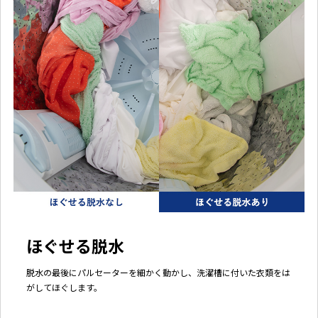
ほぐせる脱水
脱水の最後にパルセーターを細かく動かし、洗濯槽に付いた衣類をは
がしてほぐします。