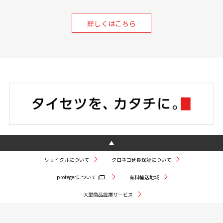
詳しくはこちら
リサイクルについて
クロネコ延長保証について
protegerについて
有料輸送地域
大型商品設置サービス