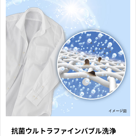
抗菌ウルトラファインバブル洗浄