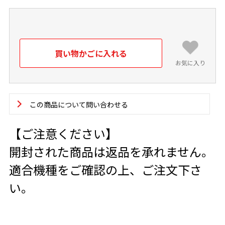
お気に入り
この商品について問い合わせる
【ご注意ください】
開封された商品は返品を承れません。
適合機種をご確認の上、ご注文下さ
い。