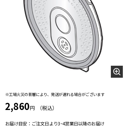
※工場火災の影響により、発送が遅れる場合がございます
2,860
円
お届け目安：ご注文日より3~4営業日以降のお届け