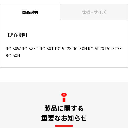
商品説明
仕様・サイズ
【適合機種】
RC-5XW RC-5ZXT RC-5XT RC-5E2X RC-5XN RC-5E7X RC-5E7X
RC-5XN
製品に関する
重要なお知らせ