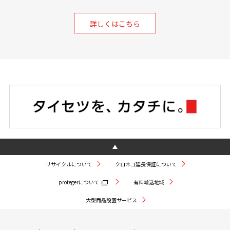
詳しくはこちら
リサイクルについて
クロネコ延長保証について
protegerについて
有料輸送地域
大型商品設置サービス