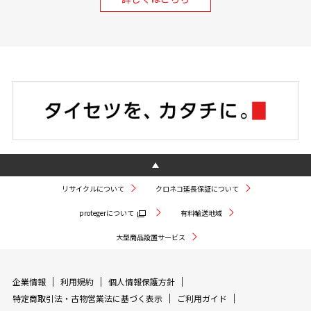
リサイクルについて
クロネコ延長保証について
protegerについて
有料輸送地域
大型商品設置サービス
企業情報
利用規約
個人情報保護方針
特定商取引法・古物営業法に基づく表示
ご利用ガイド