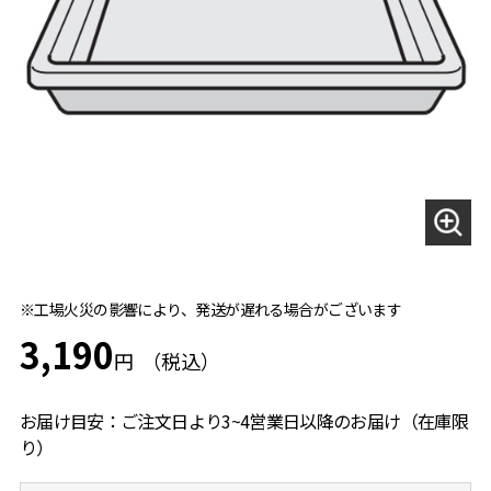
※工場火災の影響により、発送が遅れる場合がございます
3,190
円
お届け目安：ご注文日より3~4営業日以降のお届け（在庫限
り）