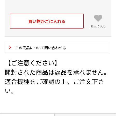
お気に入り
この商品について問い合わせる
【ご注意ください】
開封された商品は返品を承れません。
適合機種をご確認の上、ご注文下さ
い。