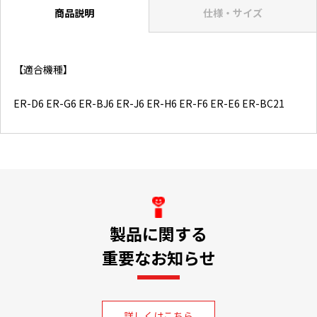
商品説明
仕様・サイズ
【適合機種】
ER-D6 ER-G6 ER-BJ6 ER-J6 ER-H6 ER-F6 ER-E6 ER-BC21
製品に関する
重要なお知らせ
詳しくはこちら