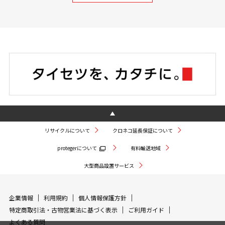
リサイクルについて
クロネコ延長保証について
protegerについて
有料輸送地域
大型商品設置サービス
企業情報
利用規約
個人情報保護方針
特定商取引法・古物営業法に基づく表示
ご利用ガイド
よくある質問