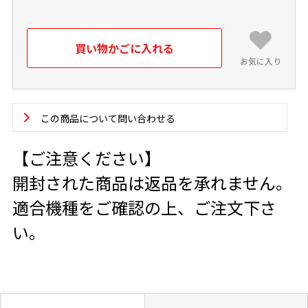
お気に入り
この商品について問い合わせる
【ご注意ください】
開封された商品は返品を承れません。
適合機種をご確認の上、ご注文下さ
い。