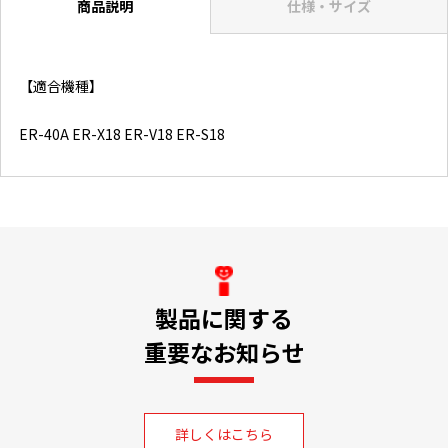
商品説明
仕様・サイズ
【適合機種】
ER-40A ER-X18 ER-V18 ER-S18
製品に関する
重要なお知らせ
詳しくはこちら