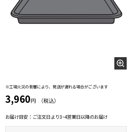
※工場火災の影響により、発送が遅れる場合がございます
3,960
円
お届け目安：ご注文日より3~4営業日以降のお届け