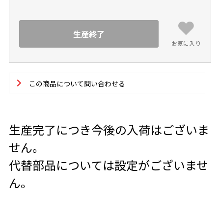
生産終了
お気に入り
この商品について問い合わせる
生産完了につき今後の入荷はございま
せん。
代替部品については設定がございませ
ん。