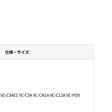
仕様・サイズ
 VC-C3AE1 VC-C3A VC-CN1A VC-C12A VC-PD9