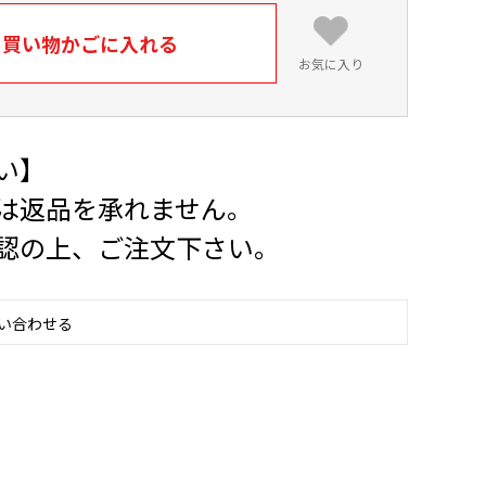
買い物かごに入れる
お気に入り
い】
は返品を承れません。
認の上、ご注文下さい。
い合わせる