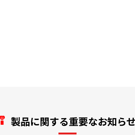
製品に関する重要なお知ら