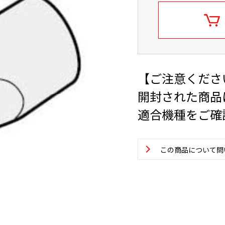
【ご注意くださ
開封された商品
適合機種をご確
この商品について問