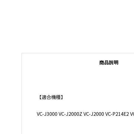
商品説明
【適合機種】
VC-J3000 VC-J2000Z VC-J2000 VC-P214E2 V