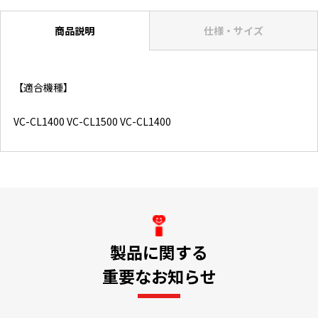
商品説明
仕様・サイズ
【適合機種】
VC-CL1400 VC-CL1500 VC-CL1400
製品に関する
重要なお知らせ