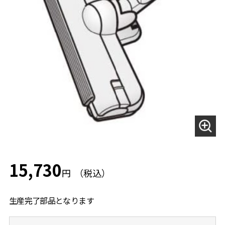
15,730
円
生産完了部品となります