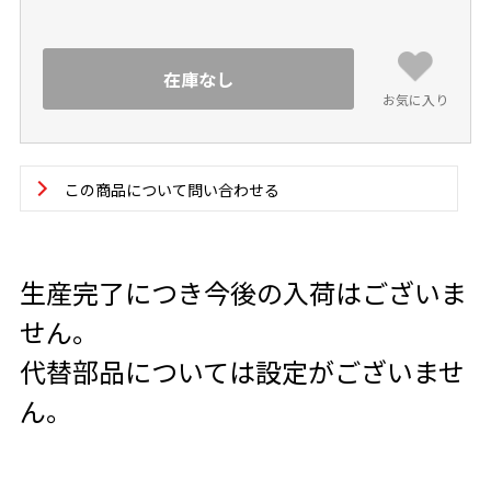
在庫なし
お気に入り
この商品について問い合わせる
生産完了につき今後の入荷はございま
せん。
代替部品については設定がございませ
ん。