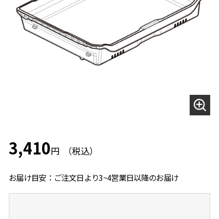
3,410
円
お届け目安：ご注文日より3~4営業日以降のお届け