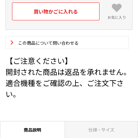
お気に入り
この商品について問い合わせる
【ご注意ください】
開封された商品は返品を承れません。
適合機種をご確認の上、ご注文下さ
い。
商品説明
仕様・サイズ