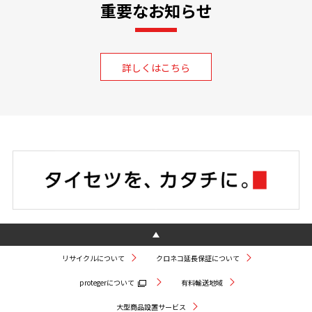
重要なお知らせ
詳しくはこちら
リサイクルについて
クロネコ延長保証について
protegerについて
有料輸送地域
大型商品設置サービス